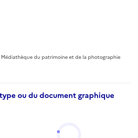
 ; Médiathèque du patrimoine et de la photographie
otype ou du document graphique