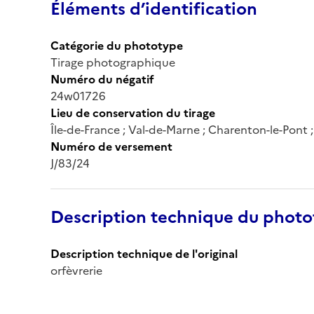
Éléments d’identification
Catégorie du phototype
Tirage photographique
Numéro du négatif
24w01726
Lieu de conservation du tirage
Île-de-France ; Val-de-Marne ; Charenton-le-Pont
Numéro de versement
J/83/24
Description technique du phot
Description technique de l'original
orfèvrerie