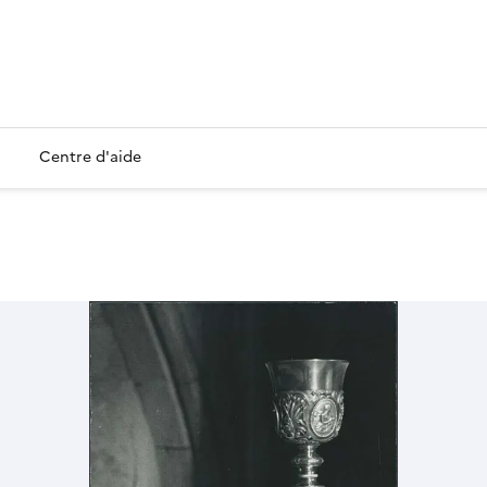
Centre d'aide