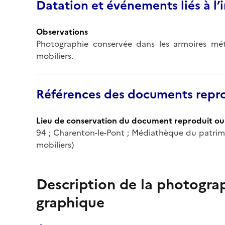
Datation et événements liés à l
Observations
Photographie conservée dans les armoires mét
mobiliers.
Références des documents repro
Lieu de conservation du document reproduit ou 
94 ; Charenton-le-Pont ; Médiathèque du patrim
mobiliers)
Description de la photogr
graphique