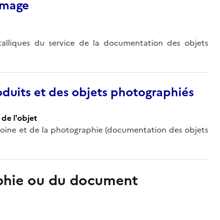
’image
alliques du service de la documentation des objets
duits et des objets photographiés
de l'objet
oine et de la photographie (documentation des objets
aphie ou du document