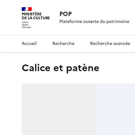
POP
MINISTÈRE
DE LA CULTURE
Plateforme ouverte du patrimoine
Accueil
Recherche
Recherche avancée
calice et patène