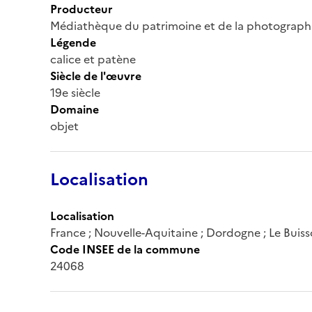
Producteur
Médiathèque du patrimoine et de la photograph
Légende
calice et patène
Siècle de l'œuvre
19e siècle
Domaine
objet
Localisation
Localisation
France ; Nouvelle-Aquitaine ; Dordogne ; Le Bui
Code INSEE de la commune
24068