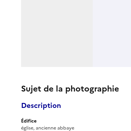
Sujet de la photographie
Description
Édifice
église, ancienne abbaye