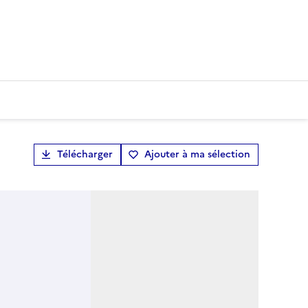
Télécharger
Ajouter à ma sélection