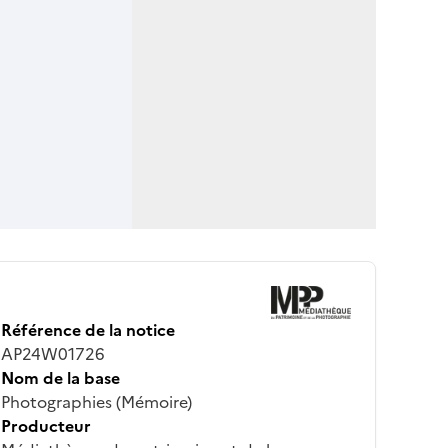
Référence de la notice
AP24W01726
Nom de la base
Photographies (Mémoire)
Producteur