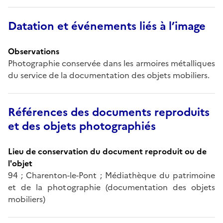
Datation et événements liés à l’image
Observations
Photographie conservée dans les armoires métalliques
du service de la documentation des objets mobiliers.
Références des documents reproduits
et des objets photographiés
Lieu de conservation du document reproduit ou de
l'objet
94 ; Charenton-le-Pont ; Médiathèque du patrimoine
et de la photographie (documentation des objets
mobiliers)