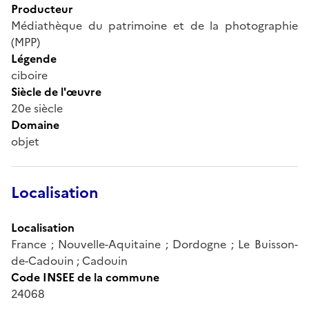
Producteur
Médiathèque du patrimoine et de la photographie
(MPP)
Légende
ciboire
Siècle de l'œuvre
20e siècle
Domaine
objet
Localisation
Localisation
France ; Nouvelle-Aquitaine ; Dordogne ; Le Buisson-
de-Cadouin ; Cadouin
Code INSEE de la commune
24068