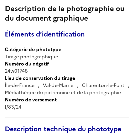
Description de la photographie ou
du document graphique
Éléments d’identification
Catégorie du phototype
Tirage photographique
Numéro du négatif
24w01748
Lieu de conservation du tirage
Île-de-France ; Val-de-Marne ; Charenton-le-Pont ;
Médiathèque du patrimoine et de la photographie
Numéro de versement
J/83/24
Description technique du phototype