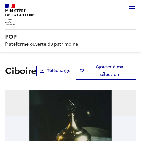
MINISTÈRE
DE LA CULTURE
POP
Plateforme ouverte du patrimoine
Ajouter à ma
ciboire
Télécharger
sélection