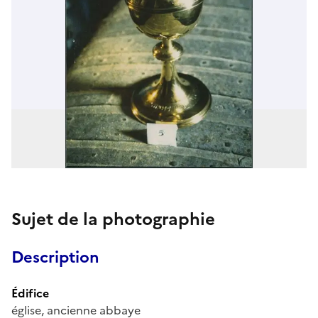
Sujet de la photographie
Description
Édifice
église, ancienne abbaye