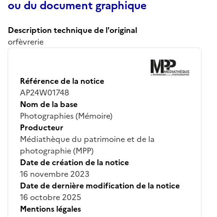
ou du document graphique
Description technique de l'original
orfèvrerie
Référence de la notice
AP24W01748
Nom de la base
Photographies (Mémoire)
Producteur
Médiathèque du patrimoine et de la
photographie (MPP)
Date de création de la notice
16 novembre 2023
Date de dernière modification de la notice
16 octobre 2025
Mentions légales