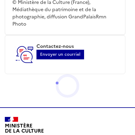
© Ministère de la Culture (France),
Médiathèque du patrimoine et de la
photographie, diffusion GrandPalaisRmn
Photo
Contactez-nous
Envoyer un courriel
MINISTÈRE
DE LA CULTURE