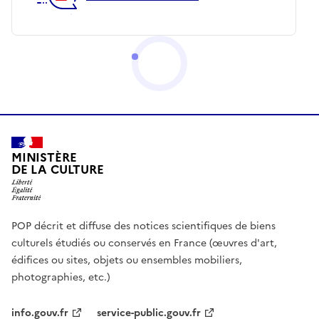
MINISTÈRE
DE LA CULTURE
POP décrit et diffuse des notices scientifiques de biens
culturels étudiés ou conservés en France (œuvres d'art,
édifices ou sites, objets ou ensembles mobiliers,
photographies, etc.)
info.gouv.fr
service-public.gouv.fr