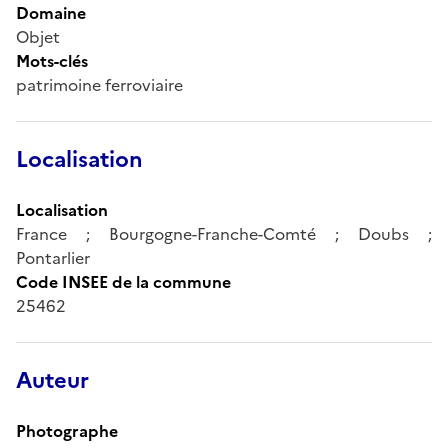
Domaine
Objet
Mots-clés
patrimoine ferroviaire
Localisation
Localisation
France ; Bourgogne-Franche-Comté ; Doubs ;
Pontarlier
Code INSEE de la commune
25462
Auteur
Photographe