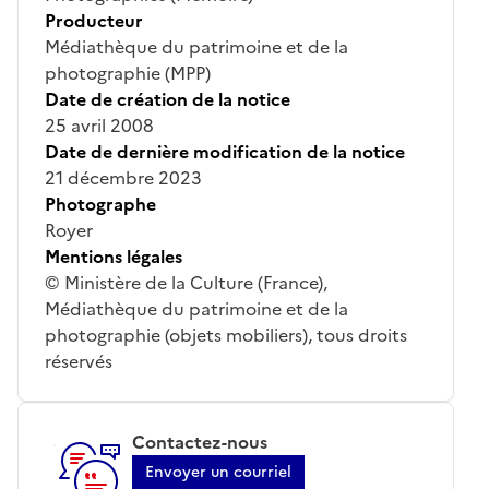
Producteur
Médiathèque du patrimoine et de la
photographie (MPP)
Date de création de la notice
25 avril 2008
Date de dernière modification de la notice
21 décembre 2023
Photographe
Royer
Mentions légales
© Ministère de la Culture (France),
Médiathèque du patrimoine et de la
photographie (objets mobiliers), tous droits
réservés
Contactez-nous
Envoyer un courriel