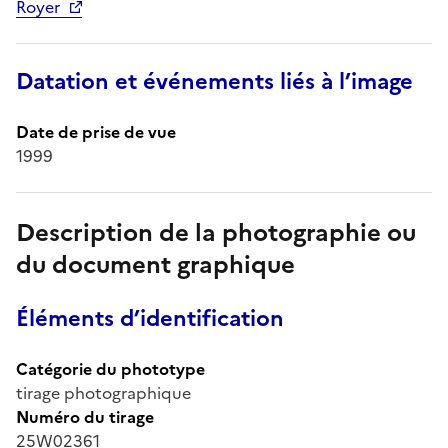
Royer
Datation et événements liés à l’image
Date de prise de vue
1999
Description de la photographie ou
du document graphique
Éléments d’identification
Catégorie du phototype
tirage photographique
Numéro du tirage
25W02361