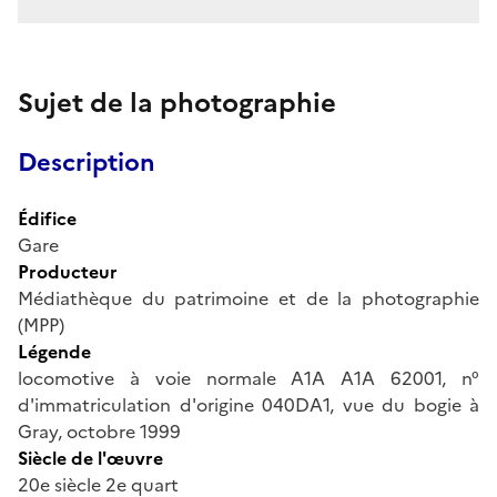
Sujet de la photographie
Description
Édifice
Gare
Producteur
Médiathèque du patrimoine et de la photographie
(MPP)
Légende
locomotive à voie normale A1A A1A 62001, n°
d'immatriculation d'origine 040DA1, vue du bogie à
Gray, octobre 1999
Siècle de l'œuvre
20e siècle 2e quart