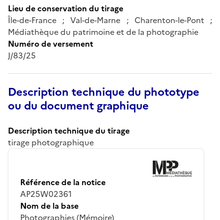
Lieu de conservation du tirage
Île-de-France ; Val-de-Marne ; Charenton-le-Pont ;
Médiathèque du patrimoine et de la photographie
Numéro de versement
J/83/25
Description technique du phototype
ou du document graphique
Description technique du tirage
tirage photographique
Référence de la notice
AP25W02361
Nom de la base
Photographies (Mémoire)