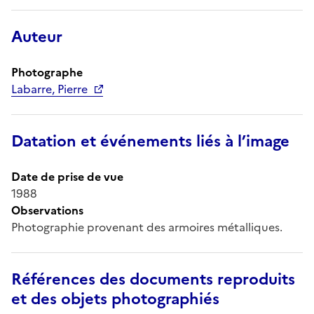
Auteur
Photographe
Labarre, Pierre
Datation et événements liés à l’image
Date de prise de vue
1988
Observations
Photographie provenant des armoires métalliques.
Références des documents reproduits
et des objets photographiés