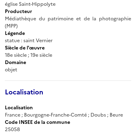
église Saint-Hippolyte
Producteur
Médiathèque du patrimoine et de la photographie
(MPP)
Légende
statue : saint Vernier
Siècle de l'œuvre
18e siècle ; 19e siècle
Domaine
objet
Localisation
Localisation
France ; Bourgogne-Franche-Comté ; Doubs ; Beure
Code INSEE de la commune
25058