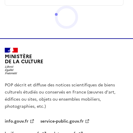
MINISTÈRE
DE LA CULTURE
POP décrit et diffuse des notices scientifiques de biens
culturels étudiés ou conservés en France (œuvres d'art,
édifices ou sites, objets ou ensembles mobiliers,
photographies, etc.)
info.gouv.fr
service-public.gouv.fr