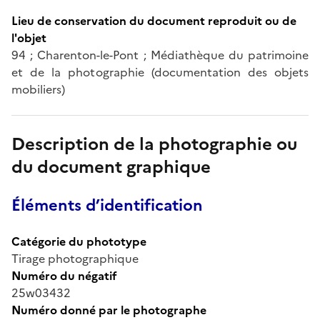
Lieu de conservation du document reproduit ou de
l'objet
94 ; Charenton-le-Pont ; Médiathèque du patrimoine
et de la photographie (documentation des objets
mobiliers)
Description de la photographie ou
du document graphique
Éléments d’identification
Catégorie du phototype
Tirage photographique
Numéro du négatif
25w03432
Numéro donné par le photographe