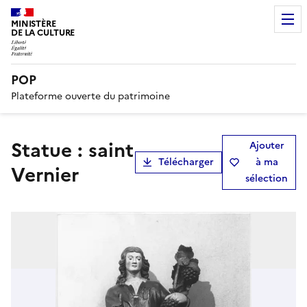
MINISTÈRE
DE LA CULTURE
POP
Plateforme ouverte du patrimoine
statue : saint
Ajouter
Télécharger
à ma
Vernier
sélection