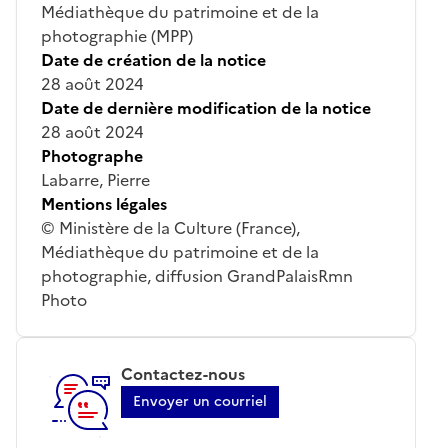
Médiathèque du patrimoine et de la
photographie (MPP)
Date de création de la notice
28 août 2024
Date de dernière modification de la notice
28 août 2024
Photographe
Labarre, Pierre
Mentions légales
© Ministère de la Culture (France),
Médiathèque du patrimoine et de la
photographie, diffusion GrandPalaisRmn
Photo
Contactez-nous
Envoyer un courriel