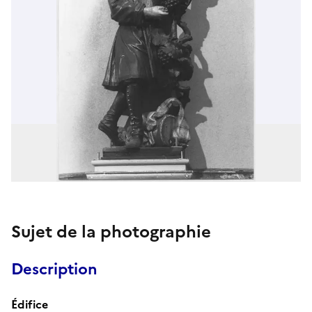
Sujet de la photographie
Description
Édifice