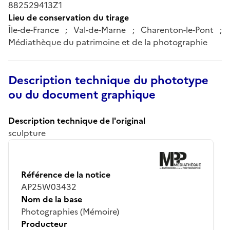
882529413Z1
Lieu de conservation du tirage
Île-de-France ; Val-de-Marne ; Charenton-le-Pont ;
Médiathèque du patrimoine et de la photographie
Description technique du phototype
ou du document graphique
Description technique de l'original
sculpture
Référence de la notice
AP25W03432
Nom de la base
Photographies (Mémoire)
Producteur