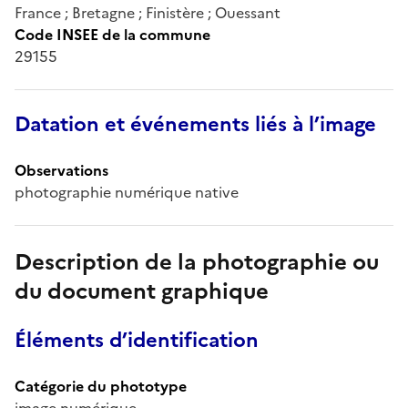
France ; Bretagne ; Finistère ; Ouessant
Code INSEE de la commune
29155
Datation et événements liés à l’image
Observations
photographie numérique native
Description de la photographie ou
du document graphique
Éléments d’identification
Catégorie du phototype
image numérique