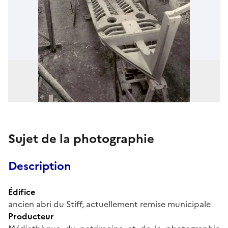
Sujet de la photographie
Description
Édifice
ancien abri du Stiff, actuellement remise municipale
Producteur