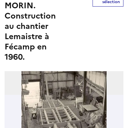
sélection
MORIN.
Construction
au chantier
Lemaistre à
Fécamp en
1960.