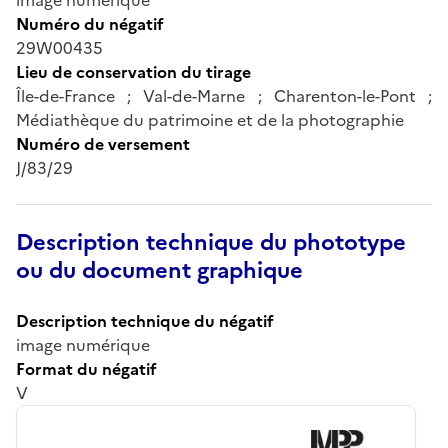
Numéro du négatif
29W00435
Lieu de conservation du tirage
Île-de-France ; Val-de-Marne ; Charenton-le-Pont ;
Médiathèque du patrimoine et de la photographie
Numéro de versement
J/83/29
Description technique du phototype
ou du document graphique
Description technique du négatif
image numérique
Format du négatif
V