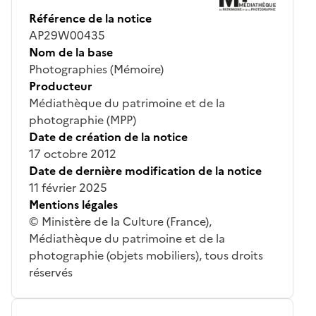
Référence de la notice
AP29W00435
Nom de la base
Photographies (Mémoire)
Producteur
Médiathèque du patrimoine et de la
photographie (MPP)
Date de création de la notice
17 octobre 2012
Date de dernière modification de la notice
11 février 2025
Mentions légales
© Ministère de la Culture (France),
Médiathèque du patrimoine et de la
photographie (objets mobiliers), tous droits
réservés