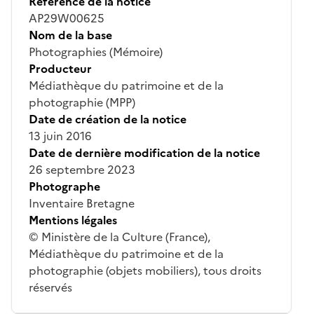
Référence de la notice
AP29W00625
Nom de la base
Photographies (Mémoire)
Producteur
Médiathèque du patrimoine et de la
photographie (MPP)
Date de création de la notice
13 juin 2016
Date de dernière modification de la notice
26 septembre 2023
Photographe
Inventaire Bretagne
Mentions légales
© Ministère de la Culture (France),
Médiathèque du patrimoine et de la
photographie (objets mobiliers), tous droits
réservés