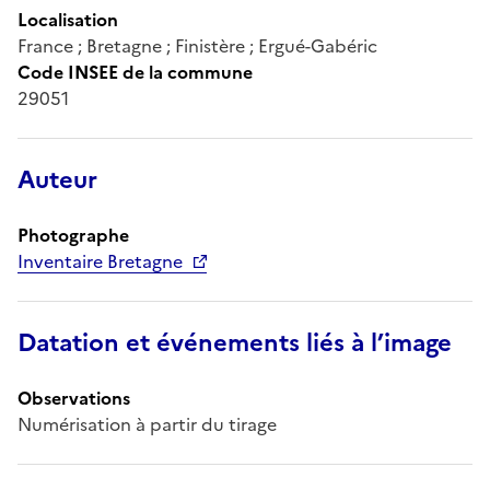
Localisation
France ; Bretagne ; Finistère ; Ergué-Gabéric
Code INSEE de la commune
29051
Auteur
Photographe
Inventaire Bretagne
Datation et événements liés à l’image
Observations
Numérisation à partir du tirage