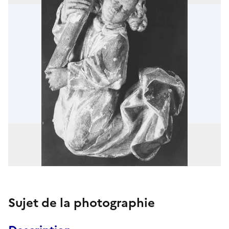
Sujet de la photographie