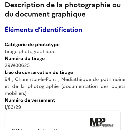
Description de la photographie ou
du document graphique
Éléments d’identification
Catégorie du phototype
tirage photographique
Numéro du tirage
29W00625
Lieu de conservation du tirage
94 ; Charenton-le-Pont ; Médiathèque du patrimoine
et de la photographie (documentation des objets
mobiliers)
Numéro de versement
J/83/29