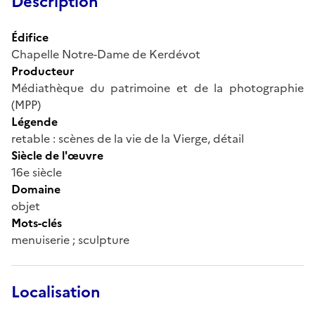
Description
Édifice
Chapelle Notre-Dame de Kerdévot
Producteur
Médiathèque du patrimoine et de la photographie
(MPP)
Légende
retable : scènes de la vie de la Vierge, détail
Siècle de l'œuvre
16e siècle
Domaine
objet
Mots-clés
menuiserie ; sculpture
Localisation