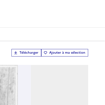
Télécharger
Ajouter à ma sélection