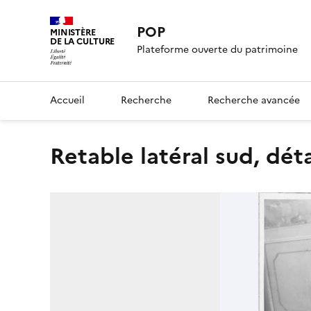
POP
MINISTÈRE
DE LA CULTURE
Plateforme ouverte du patrimoine
Accueil
Recherche
Recherche avancée
retable latéral sud, déta