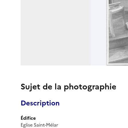
Sujet de la photographie
Description
Édifice
Eglise Saint-Mélar