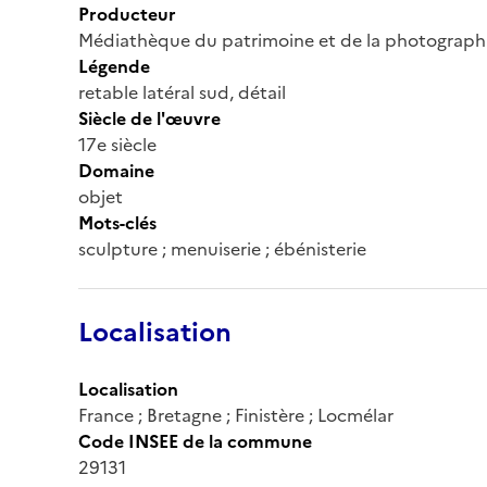
Producteur
Médiathèque du patrimoine et de la photograph
Légende
retable latéral sud, détail
Siècle de l'œuvre
17e siècle
Domaine
objet
Mots-clés
sculpture ; menuiserie ; ébénisterie
Localisation
Localisation
France ; Bretagne ; Finistère ; Locmélar
Code INSEE de la commune
29131