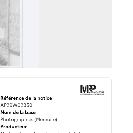
Référence de la notice
AP29W02350
Nom de la base
Photographies (Mémoire)
Producteur