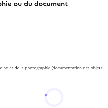
aphie ou du document
oine et de la photographie (documentation des objets