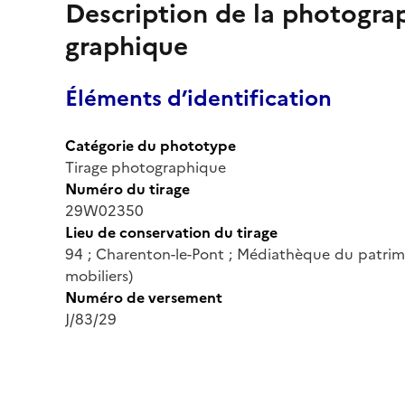
Description de la photogr
graphique
Éléments d’identification
Catégorie du phototype
Tirage photographique
Numéro du tirage
29W02350
Lieu de conservation du tirage
94 ; Charenton-le-Pont ; Médiathèque du patrim
mobiliers)
Numéro de versement
J/83/29