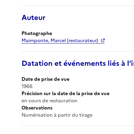
Auteur
Photographe
Maimponte, Marcel (restaurateur)
Datation et événements liés à l
Date de prise de vue
1966
Précision sur la date de la prise de vue
en cours de restauration
Observations
Numérisation à partir du tirage