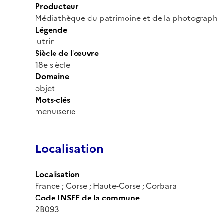
Producteur
Médiathèque du patrimoine et de la photograph
Légende
lutrin
Siècle de l'œuvre
18e siècle
Domaine
objet
Mots-clés
menuiserie
Localisation
Localisation
France ; Corse ; Haute-Corse ; Corbara
Code INSEE de la commune
2B093