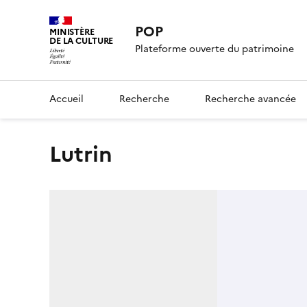
POP
MINISTÈRE
DE LA CULTURE
Plateforme ouverte du patrimoine
Accueil
Recherche
Recherche avancée
lutrin