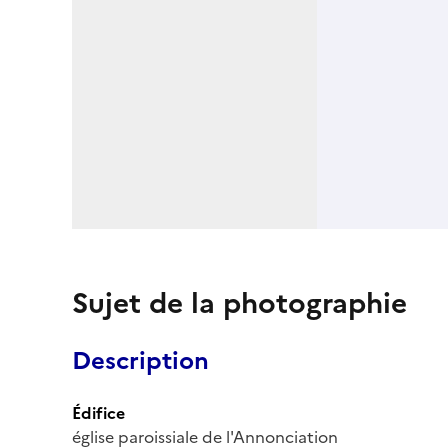
Sujet de la photographie
Description
Édifice
église paroissiale de l'Annonciation