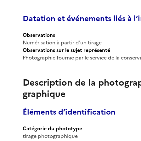
Datation et événements liés à l
Observations
Numérisation à partir d'un tirage
Observations sur le sujet représenté
Photographie fournie par le service de la conserva
Description de la photogr
graphique
Éléments d’identification
Catégorie du phototype
tirage photographique