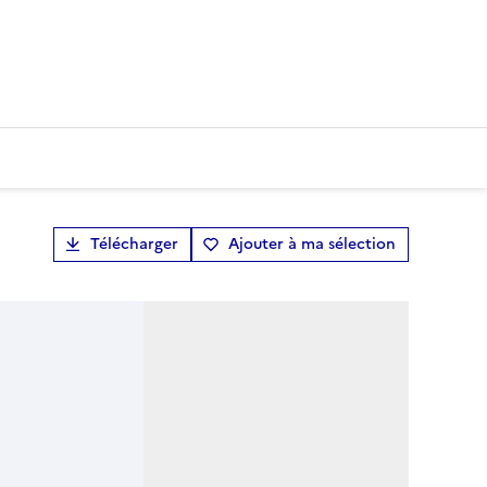
Télécharger
Ajouter à ma sélection