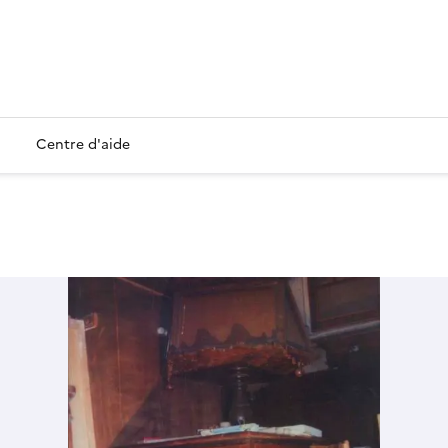
Centre d'aide