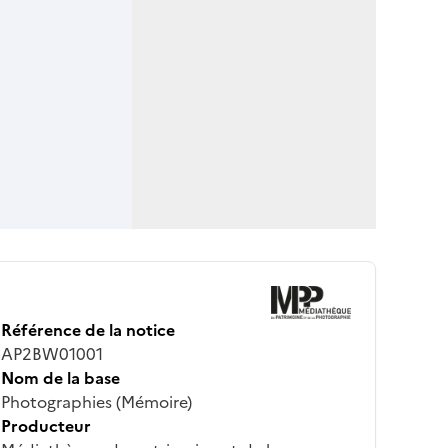
Référence de la notice
AP2BW01001
Nom de la base
Photographies (Mémoire)
Producteur