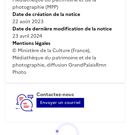
photographie (MPP)
Date de création de la notice
22 août 2023
Date de dernière modification de la notice
23 avril 2024
Mentions légales
© Ministère de la Culture (France),
Médiathèque du patrimoine et de la
photographie, diffusion GrandPalaisRmn
Photo
Contactez-nous
Envoyer un courriel