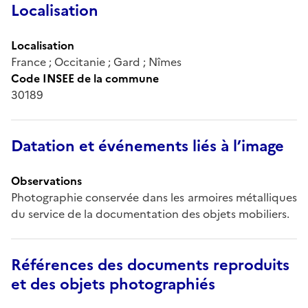
Localisation
Localisation
France ; Occitanie ; Gard ; Nîmes
Code INSEE de la commune
30189
Datation et événements liés à l’image
Observations
Photographie conservée dans les armoires métalliques
du service de la documentation des objets mobiliers.
Références des documents reproduits
et des objets photographiés