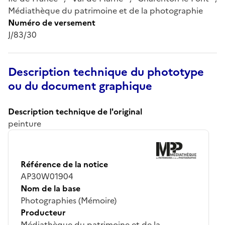
Médiathèque du patrimoine et de la photographie
Numéro de versement
J/83/30
Description technique du phototype
ou du document graphique
Description technique de l'original
peinture
Référence de la notice
AP30W01904
Nom de la base
Photographies (Mémoire)
Producteur
Médiathèque du patrimoine et de la