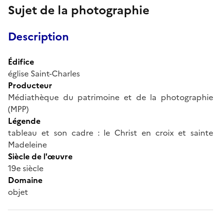
Sujet de la photographie
Description
Édifice
église Saint-Charles
Producteur
Médiathèque du patrimoine et de la photographie
(MPP)
Légende
tableau et son cadre : le Christ en croix et sainte
Madeleine
Siècle de l'œuvre
19e siècle
Domaine
objet