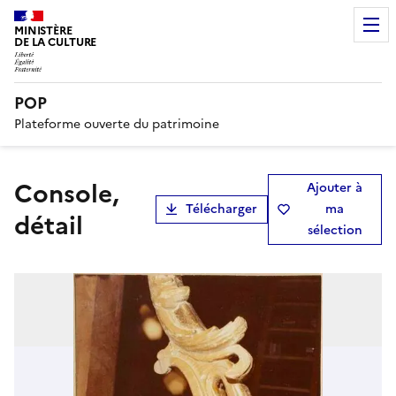
MINISTÈRE
DE LA CULTURE
POP
Plateforme ouverte du patrimoine
console,
Ajouter à
Télécharger
ma
détail
sélection