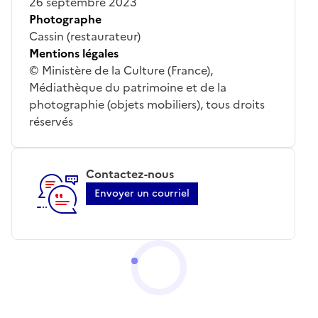
26 septembre 2023
Photographe
Cassin (restaurateur)
Mentions légales
© Ministère de la Culture (France),
Médiathèque du patrimoine et de la
photographie (objets mobiliers), tous droits
réservés
Contactez-nous
Envoyer un courriel