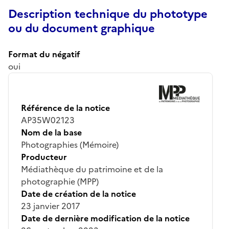
Description technique du phototype
ou du document graphique
Format du négatif
oui
Référence de la notice
AP35W02123
Nom de la base
Photographies (Mémoire)
Producteur
Médiathèque du patrimoine et de la
photographie (MPP)
Date de création de la notice
23 janvier 2017
Date de dernière modification de la notice