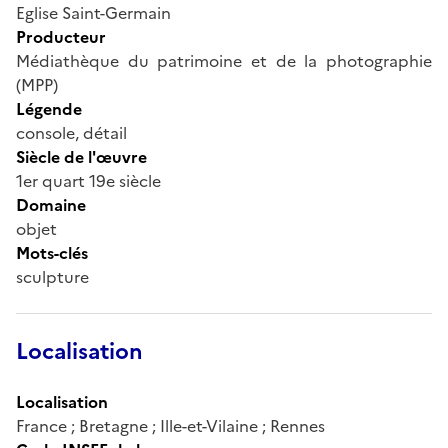
Eglise Saint-Germain
Producteur
Médiathèque du patrimoine et de la photographie
(MPP)
Légende
console, détail
Siècle de l'œuvre
1er quart 19e siècle
Domaine
objet
Mots-clés
sculpture
Localisation
Localisation
France ; Bretagne ; Ille-et-Vilaine ; Rennes