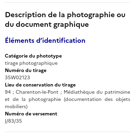
Description de la photographie ou
du document graphique
Éléments d’identification
Catégorie du phototype
tirage photographique
Numéro du tirage
35W02123
Lieu de conservation du tirage
94 ; Charenton-le-Pont ; Médiathèque du patrimoine
et de la photographie (documentation des objets
mobiliers)
Numéro de versement
J/83/35