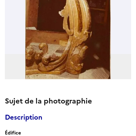
Sujet de la photographie
Description
Édifice