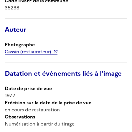
Code INSEE de la commune
35238
Auteur
Photographe
Cassin (restaurateur)
Datation et événements liés à l’image
Date de prise de vue
1972
Précision sur la date de la prise de vue
en cours de restauration
Observations
Numérisation à partir du tirage