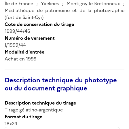
Île-de-France ; Yvelines ; Montigny-le-Bretonneux ;
Médiathèque du patrimoine et de la photographie
(fort de Saint-Cyr)
Cote de conservation du tirage
1999/44/46
Numéro de versement
J/1999/44
Modalité d'entrée
Achat en 1999
Description technique du phototype
ou du document graphique
Description technique du tirage
Tirage gélatino-argentique
Format du tirage
18x24