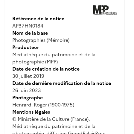
Référence de la notice
AP37HN0184
Nom de la base
Photographies (Mémoire)
Producteur
Médiathèque du patrimoine et de la
photographie (MPP)
Date de création de la notice
30 juillet 2019
Date de dernière modification de la notice
26 juin 2023
Photographe
Henrard, Roger (1900-1975)
Mentions légales
© Ministère de la Culture (France),
Médiathèque du patrimoine et de la
photographie, diffusion GrandPalaisRmn