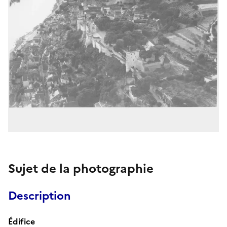
Sujet de la photographie
Description
Édifice