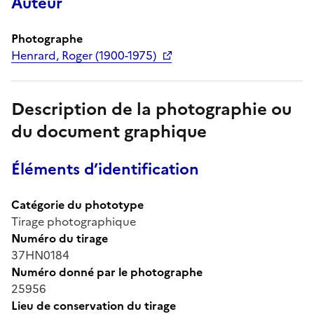
Auteur
Photographe
Henrard, Roger (1900-1975)
Description de la photographie ou
du document graphique
Éléments d’identification
Catégorie du phototype
Tirage photographique
Numéro du tirage
37HN0184
Numéro donné par le photographe
25956
Lieu de conservation du tirage