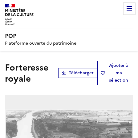
MINISTÈRE
DE LA CULTURE
POP
Plateforme ouverte du patrimoine
Forteresse
Ajouter à
Télécharger
ma
royale
sélection