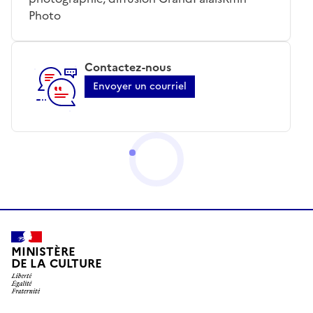
Photo
Contactez-nous
Envoyer un courriel
MINISTÈRE
DE LA CULTURE