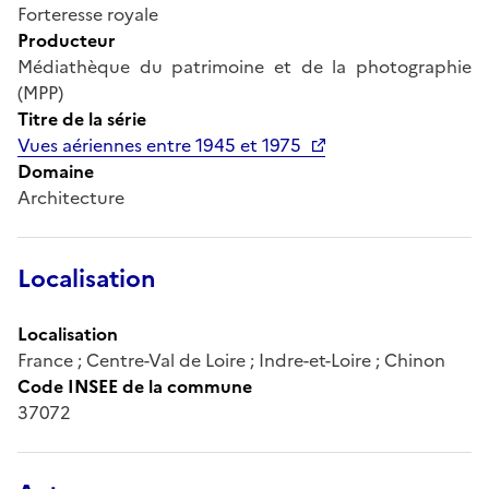
Forteresse royale
Producteur
Médiathèque du patrimoine et de la photographie
(MPP)
Titre de la série
Vues aériennes entre 1945 et 1975
Domaine
Architecture
Localisation
Localisation
France ; Centre-Val de Loire ; Indre-et-Loire ; Chinon
Code INSEE de la commune
37072