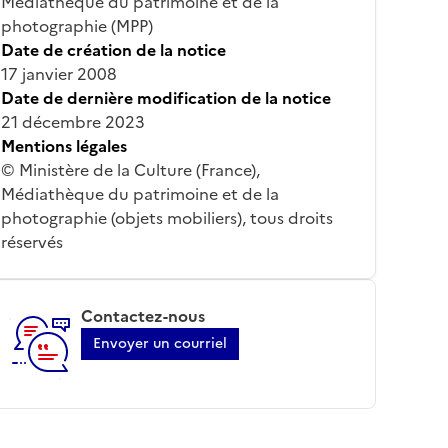
Médiathèque du patrimoine et de la
photographie (MPP)
Date de création de la notice
17 janvier 2008
Date de dernière modification de la notice
21 décembre 2023
Mentions légales
© Ministère de la Culture (France),
Médiathèque du patrimoine et de la
photographie (objets mobiliers), tous droits
réservés
Contactez-nous
Envoyer un courriel