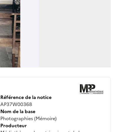
Référence de la notice
AP37W00368
Nom de la base
Photographies (Mémoire)
Producteur