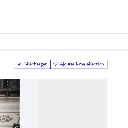
Télécharger
Ajouter à ma sélection