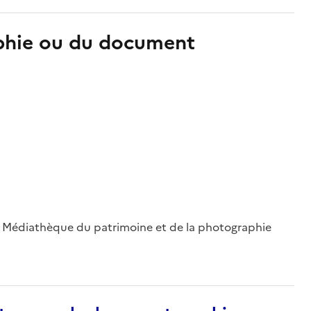
aphie ou du document
 ; Médiathèque du patrimoine et de la photographie