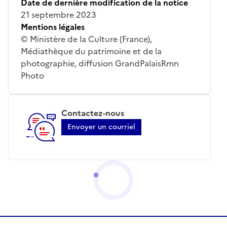
Date de dernière modification de la notice
21 septembre 2023
Mentions légales
© Ministère de la Culture (France),
Médiathèque du patrimoine et de la
photographie, diffusion GrandPalaisRmn
Photo
Contactez-nous
Envoyer un courriel