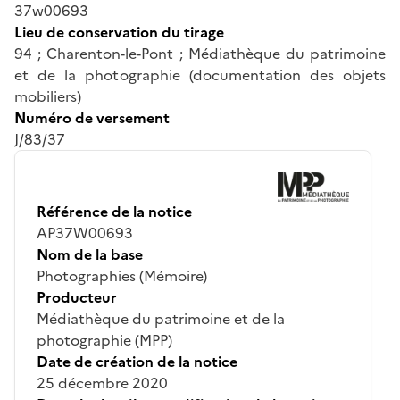
37w00693
Lieu de conservation du tirage
94 ; Charenton-le-Pont ; Médiathèque du patrimoine
et de la photographie (documentation des objets
mobiliers)
Numéro de versement
J/83/37
Référence de la notice
AP37W00693
Nom de la base
Photographies (Mémoire)
Producteur
Médiathèque du patrimoine et de la
photographie (MPP)
Date de création de la notice
25 décembre 2020