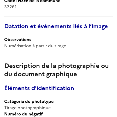
Code INSEE de la commune
37261
Datation et événements liés à l’image
Observations
Numérisation à partir du tirage
Description de la photographie ou
du document graphique
Éléments d’identification
Catégorie du phototype
Tirage photographique
Numéro du négatif