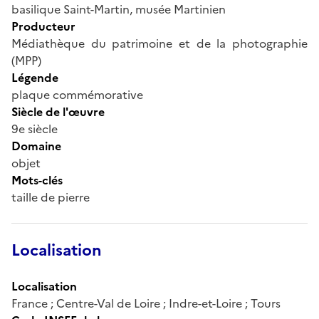
basilique Saint-Martin, musée Martinien
Producteur
Médiathèque du patrimoine et de la photographie
(MPP)
Légende
plaque commémorative
Siècle de l'œuvre
9e siècle
Domaine
objet
Mots-clés
taille de pierre
Localisation
Localisation
France ; Centre-Val de Loire ; Indre-et-Loire ; Tours