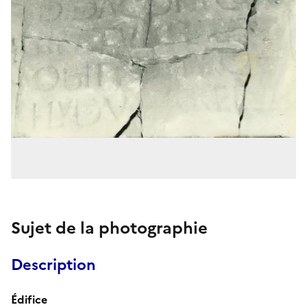
Sujet de la photographie
Description
Édifice