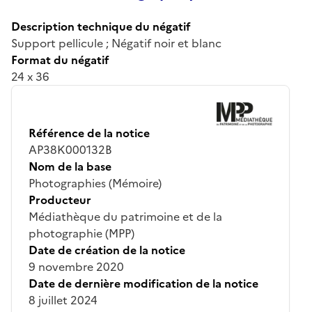
Description technique du négatif
Support pellicule ; Négatif noir et blanc
Format du négatif
24 x 36
Référence de la notice
AP38K000132B
Nom de la base
Photographies (Mémoire)
Producteur
Médiathèque du patrimoine et de la
photographie (MPP)
Date de création de la notice
9 novembre 2020
Date de dernière modification de la notice
8 juillet 2024