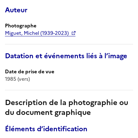
Auteur
Photographe
Miguet, Michel (1939-2023)
Datation et événements liés à l’image
Date de prise de vue
1985 (vers)
Description de la photographie ou
du document graphique
Éléments d’identification