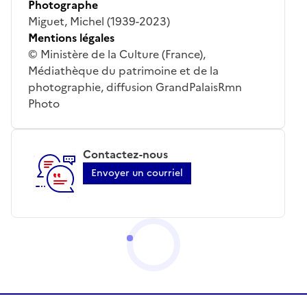
Photographe
Miguet, Michel (1939-2023)
Mentions légales
© Ministère de la Culture (France),
Médiathèque du patrimoine et de la
photographie, diffusion GrandPalaisRmn
Photo
Contactez-nous
Envoyer un courriel