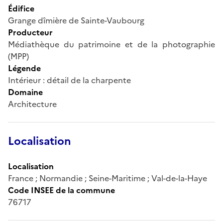
Édifice
Grange dîmière de Sainte-Vaubourg
Producteur
Médiathèque du patrimoine et de la photographie
(MPP)
Légende
Intérieur : détail de la charpente
Domaine
Architecture
Localisation
Localisation
France ; Normandie ; Seine-Maritime ; Val-de-la-Haye
Code INSEE de la commune
76717