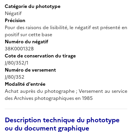
Catégorie du phototype
Négatif
Précision
Pour des raisons de lisibilité, le négatif est présenté en
positif sur cette base
Numéro du négatif
38K000132B
Cote de conservation du tirage
J/80/352/1
Numéro de versement
J/80/352
Modalité d'entrée
Achat auprès du photographe ; Versement au service
des Archives photographiques en 1985
Description technique du phototype
ou du document graphique