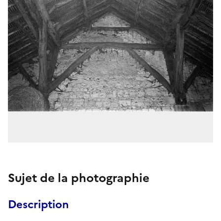
Sujet de la photographie
Description