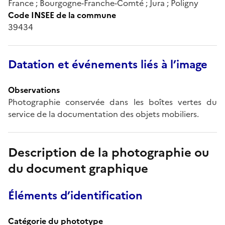
France ; Bourgogne-Franche-Comté ; Jura ; Poligny
Code INSEE de la commune
39434
Datation et événements liés à l’image
Observations
Photographie conservée dans les boîtes vertes du
service de la documentation des objets mobiliers.
Description de la photographie ou
du document graphique
Éléments d’identification
Catégorie du phototype