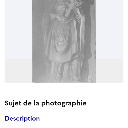
Sujet de la photographie
Description