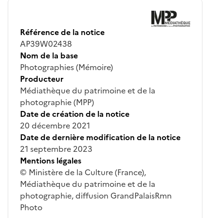
Référence de la notice
AP39W02438
Nom de la base
Photographies (Mémoire)
Producteur
Médiathèque du patrimoine et de la
photographie (MPP)
Date de création de la notice
20 décembre 2021
Date de dernière modification de la notice
21 septembre 2023
Mentions légales
© Ministère de la Culture (France),
Médiathèque du patrimoine et de la
photographie, diffusion GrandPalaisRmn
Photo