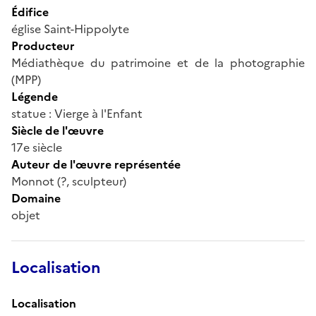
Édifice
église Saint-Hippolyte
Producteur
Médiathèque du patrimoine et de la photographie
(MPP)
Légende
statue : Vierge à l'Enfant
Siècle de l'œuvre
17e siècle
Auteur de l'œuvre représentée
Monnot (?, sculpteur)
Domaine
objet
Localisation
Localisation