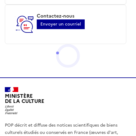
Contactez-nous
Envoyer un courriel
MINISTÈRE
DE LA CULTURE
POP décrit et diffuse des notices scientifiques de biens
culturels étudiés ou conservés en France (œuvres d'art,