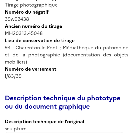
Tirage photographique
Numéro du négatif
39w02438
Ancien numéro du tirage
MH20313;45048
Lieu de conservation du tirage
94 ; Charenton-le-Pont ; Médiathèque du patrimoine
et de la photographie (documentation des objets
mobiliers)
Numéro de versement
J/83/39
Description technique du phototype
ou du document graphique
Description technique de l'original
sculpture