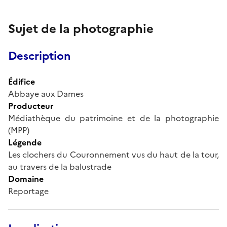
Sujet de la photographie
Description
Édifice
Abbaye aux Dames
Producteur
Médiathèque du patrimoine et de la photographie
(MPP)
Légende
Les clochers du Couronnement vus du haut de la tour,
au travers de la balustrade
Domaine
Reportage