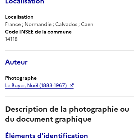
Localisation
Localisation
France ; Normandie ; Calvados ; Caen
Code INSEE de la commune
14118
Auteur
Photographe
Le Boyer, Noël (1883-1967)
Description de la photographie ou
du document graphique
Éléments d’identification