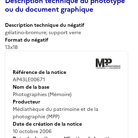
Description technique du phototype
ou du document graphique
Description technique du négatif
gélatino-bromure; support verre
Format du négatif
13x18
Référence de la notice
AP43LE00671
Nom de la base
Photographies (Mémoire)
Producteur
Médiathèque du patrimoine et de la
photographie (MPP)
Date de création de la notice
10 octobre 2006