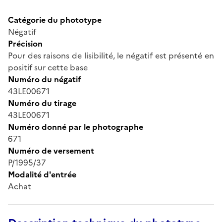
Catégorie du phototype
Négatif
Précision
Pour des raisons de lisibilité, le négatif est présenté en
positif sur cette base
Numéro du négatif
43LE00671
Numéro du tirage
43LE00671
Numéro donné par le photographe
671
Numéro de versement
P/1995/37
Modalité d'entrée
Achat