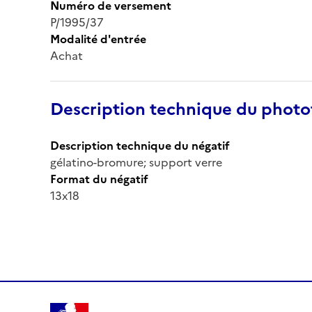
Numéro de versement
P/1995/37
Modalité d'entrée
Achat
Description technique du phot
Description technique du négatif
gélatino-bromure; support verre
Format du négatif
13x18