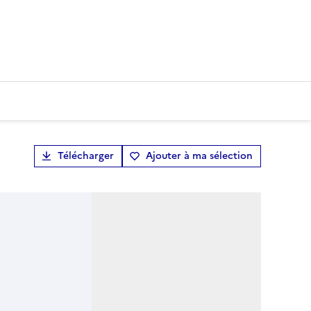
Télécharger
Ajouter à ma sélection