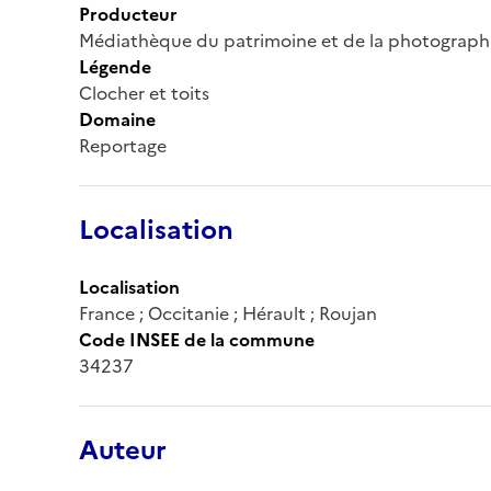
Producteur
Médiathèque du patrimoine et de la photograph
Légende
Clocher et toits
Domaine
Reportage
Localisation
Localisation
France ; Occitanie ; Hérault ; Roujan
Code INSEE de la commune
34237
Auteur