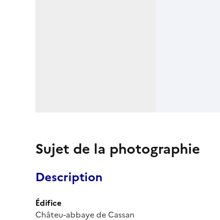
Sujet de la photographie
Description
Édifice
Châteu-abbaye de Cassan