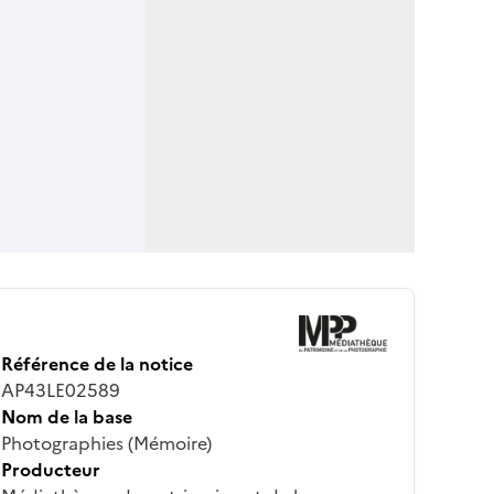
Référence de la notice
AP43LE02589
Nom de la base
Photographies (Mémoire)
Producteur