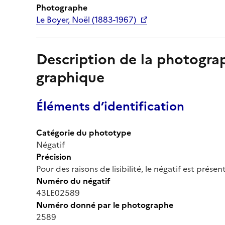
Photographe
Le Boyer, Noël (1883-1967)
Description de la photogr
graphique
Éléments d’identification
Catégorie du phototype
Négatif
Précision
Pour des raisons de lisibilité, le négatif est prése
Numéro du négatif
43LE02589
Numéro donné par le photographe
2589