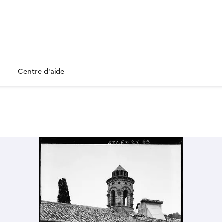
Centre d'aide