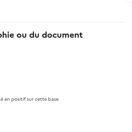
aphie ou du document
nté en positif sur cette base