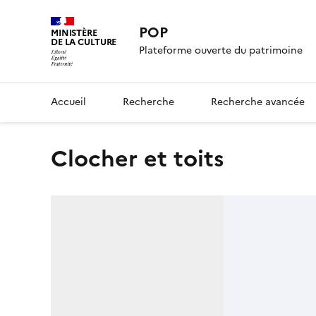
POP
MINISTÈRE
DE LA CULTURE
Plateforme ouverte du patrimoine
Accueil
Recherche
Recherche avancée
Clocher et toits