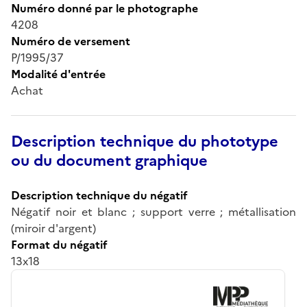
Numéro donné par le photographe
4208
Numéro de versement
P/1995/37
Modalité d'entrée
Achat
Description technique du phototype
ou du document graphique
Description technique du négatif
Négatif noir et blanc ; support verre ; métallisation
(miroir d'argent)
Format du négatif
13x18