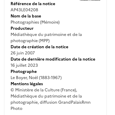
Référence de la notice
AP43LE04208
Nom de la base
Photographies (Mémoire)
Producteur
Médiathèque du patrimoine et de la
photographie (MPP)
Date de création de la notice
26 juin 2007
Date de dernière modification de la notice
16 juillet 2023
Photographe
Le Boyer, Noël (1883-1967)
Mentions légales
© Ministère de la Culture (France),
Médiathèque du patrimoine et de la
photographie, diffusion GrandPalaisRmn
Photo