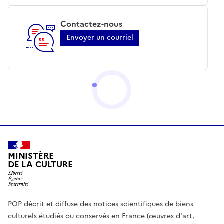
Contactez-nous
Envoyer un courriel
MINISTÈRE
DE LA CULTURE
POP décrit et diffuse des notices scientifiques de biens
culturels étudiés ou conservés en France (œuvres d'art,