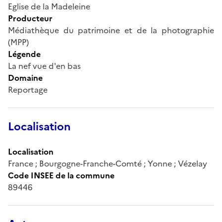
Eglise de la Madeleine
Producteur
Médiathèque du patrimoine et de la photographie
(MPP)
Légende
La nef vue d'en bas
Domaine
Reportage
Localisation
Localisation
France ; Bourgogne-Franche-Comté ; Yonne ; Vézelay
Code INSEE de la commune
89446