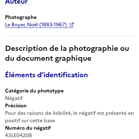
Auteur
Photographe
Le Boyer, Noël (1883-1967)
Description de la photographie ou
du document graphique
Éléments d’identification
Catégorie du phototype
Négatif
Précision
Pour des raisons de lisibilité, le négatif est présenté en
positif sur cette base
Numéro du négatif
43LE04208