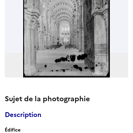
Sujet de la photographie
Description
Édifice