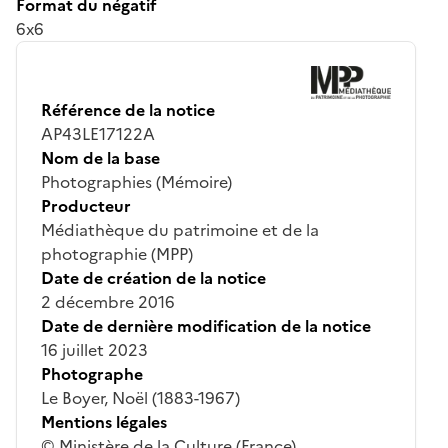
Format du négatif
6x6
Référence de la notice
AP43LE17122A
Nom de la base
Photographies (Mémoire)
Producteur
Médiathèque du patrimoine et de la
photographie (MPP)
Date de création de la notice
2 décembre 2016
Date de dernière modification de la notice
16 juillet 2023
Photographe
Le Boyer, Noël (1883-1967)
Mentions légales
© Ministère de la Culture (France),