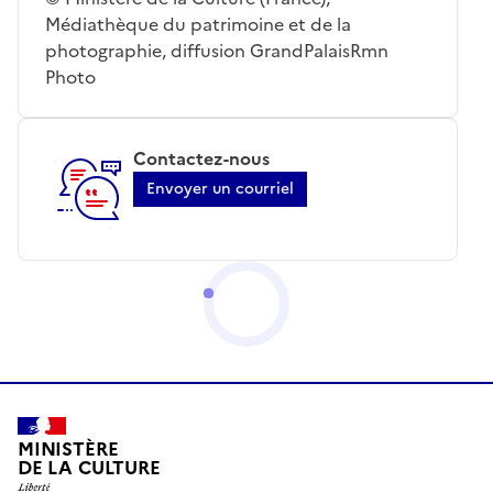
Médiathèque du patrimoine et de la
photographie, diffusion GrandPalaisRmn
Photo
Contactez-nous
Envoyer un courriel
MINISTÈRE
DE LA CULTURE