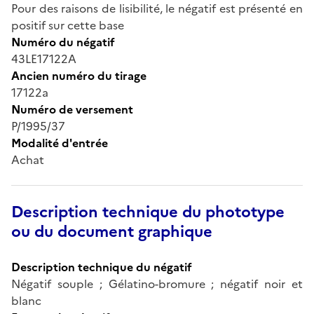
Pour des raisons de lisibilité, le négatif est présenté en
positif sur cette base
Numéro du négatif
43LE17122A
Ancien numéro du tirage
17122a
Numéro de versement
P/1995/37
Modalité d'entrée
Achat
Description technique du phototype
ou du document graphique
Description technique du négatif
Négatif souple ; Gélatino-bromure ; négatif noir et
blanc