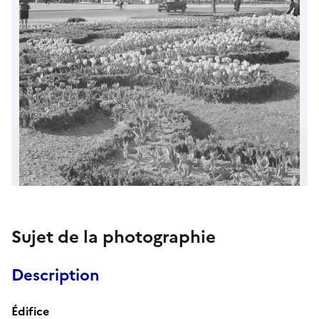
Sujet de la photographie
Description
Édifice