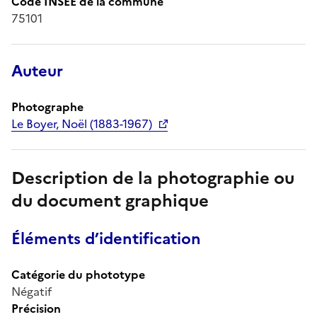
Code INSEE de la commune
75101
Auteur
Photographe
Le Boyer, Noël (1883-1967)
Description de la photographie ou
du document graphique
Éléments d’identification
Catégorie du phototype
Négatif
Précision