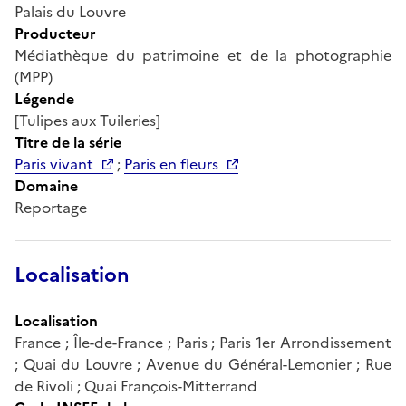
Palais du Louvre
Producteur
Médiathèque du patrimoine et de la photographie
(MPP)
Légende
[Tulipes aux Tuileries]
Titre de la série
Paris vivant
;
Paris en fleurs
Domaine
Reportage
Localisation
Localisation
France ; Île-de-France ; Paris ; Paris 1er Arrondissement
; Quai du Louvre ; Avenue du Général-Lemonier ; Rue
de Rivoli ; Quai François-Mitterrand