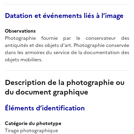
Datation et événements liés à l’image
Observations
Photographie fournie par le conservateur des
antiquités et des objets d'art. Photographie conservée
dans les armoires du service de la documentation des
objets mobiliers.
Description de la photographie ou
du document graphique
Éléments d’identification
Catégorie du phototype
Tirage photographique