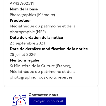
AP43W02511
Nom de la base
Photographies (Mémoire)
Producteur
Médiathèque du patrimoine et de la
photographie (MPP)
Date de création de la notice
23 septembre 2021
Date de dernière modification de la notice
29 juillet 2026
Mentions légales
© Ministère de la Culture (France),
Médiathèque du patrimoine et de la
photographie, Tous droits réservés
Contactez-nous
Envoyer un courriel