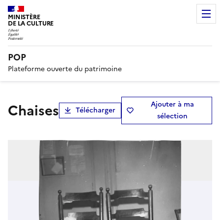
MINISTÈRE
DE LA CULTURE
POP
Plateforme ouverte du patrimoine
Ajouter à ma
chaises
Télécharger
sélection