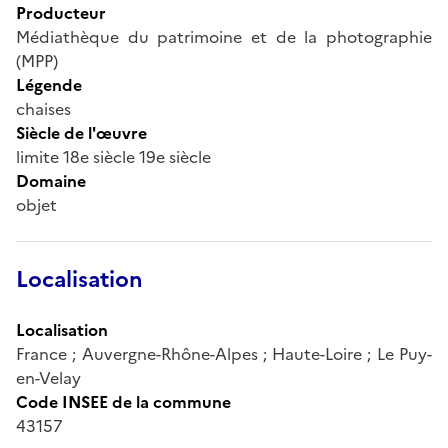
Producteur
Médiathèque du patrimoine et de la photographie
(MPP)
Légende
chaises
Siècle de l'œuvre
limite 18e siècle 19e siècle
Domaine
objet
Localisation
Localisation
France ; Auvergne-Rhône-Alpes ; Haute-Loire ; Le Puy-
en-Velay
Code INSEE de la commune
43157