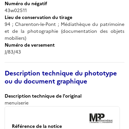
Numéro du négatif
43w02511
Lieu de conservation du tirage
94 ; Charenton-le-Pont ; Médiathèque du patrimoine
et de la photographie (documentation des objets
mobiliers)
Numéro de versement
J/83/43
Description technique du phototype
ou du document graphique
Description technique de l'original
menuiserie
Référence de la notice