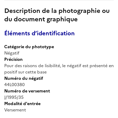
Description de la photographie ou
du document graphique
Éléments d’identification
Catégorie du phototype
Négatif
Précision
Pour des raisons de lisibilité, le négatif est présenté en
positif sur cette base
Numéro du négatif
44L00380
Numéro de versement
J/1995/35
Modalité d'entrée
Versement