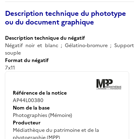
Description technique du phototype
ou du document graphique
Description technique du négatif
Négatif noir et blanc ; Gélatino-bromure ; Support
souple
Format du négatif
7x11
Référence de la notice
AP44L00380
Nom de la base
Photographies (Mémoire)
Producteur
Médiathèque du patrimoine et de la
photographie (MPP)