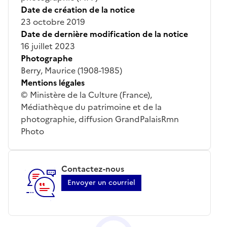
Date de création de la notice
23 octobre 2019
Date de dernière modification de la notice
16 juillet 2023
Photographe
Berry, Maurice (1908-1985)
Mentions légales
© Ministère de la Culture (France),
Médiathèque du patrimoine et de la
photographie, diffusion GrandPalaisRmn
Photo
Contactez-nous
Envoyer un courriel