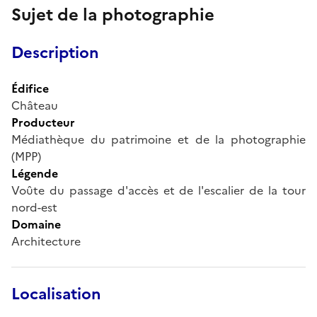
Sujet de la photographie
Description
Édifice
Château
Producteur
Médiathèque du patrimoine et de la photographie
(MPP)
Légende
Voûte du passage d'accès et de l'escalier de la tour
nord-est
Domaine
Architecture
Localisation