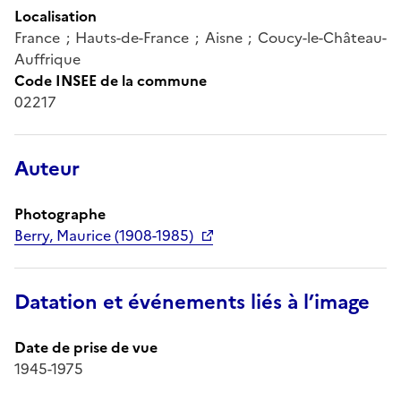
Localisation
France ; Hauts-de-France ; Aisne ; Coucy-le-Château-
Auffrique
Code INSEE de la commune
02217
Auteur
Photographe
Berry, Maurice (1908-1985)
Datation et événements liés à l’image
Date de prise de vue
1945-1975