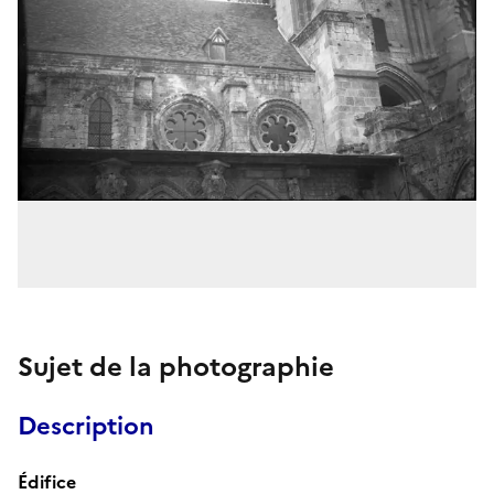
Sujet de la photographie
Description
Édifice