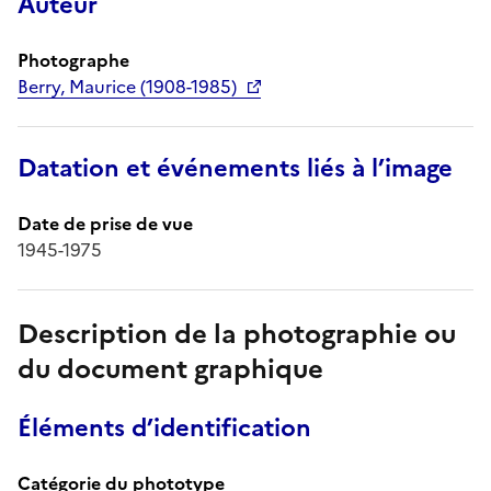
Auteur
Photographe
Berry, Maurice (1908-1985)
Datation et événements liés à l’image
Date de prise de vue
1945-1975
Description de la photographie ou
du document graphique
Éléments d’identification
Catégorie du phototype