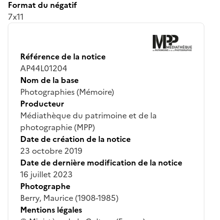
Format du négatif
7x11
Référence de la notice
AP44L01204
Nom de la base
Photographies (Mémoire)
Producteur
Médiathèque du patrimoine et de la
photographie (MPP)
Date de création de la notice
23 octobre 2019
Date de dernière modification de la notice
16 juillet 2023
Photographe
Berry, Maurice (1908-1985)
Mentions légales