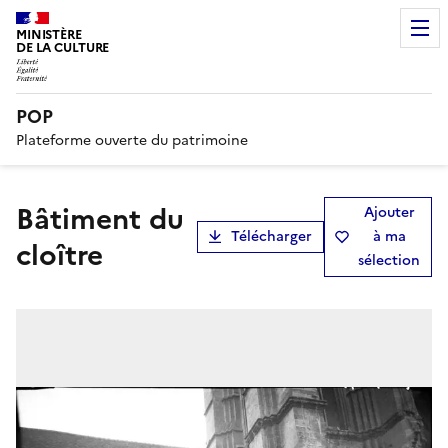
MINISTÈRE
DE LA CULTURE
POP
Plateforme ouverte du patrimoine
Bâtiment du
Ajouter
Télécharger
à ma
cloître
sélection