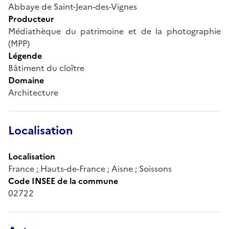
Abbaye de Saint-Jean-des-Vignes
Producteur
Médiathèque du patrimoine et de la photographie
(MPP)
Légende
Bâtiment du cloître
Domaine
Architecture
Localisation
Localisation
France ; Hauts-de-France ; Aisne ; Soissons
Code INSEE de la commune
02722