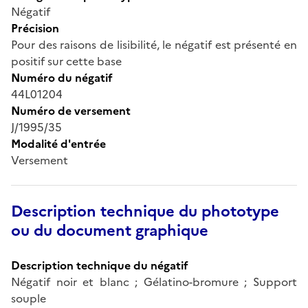
Négatif
Précision
Pour des raisons de lisibilité, le négatif est présenté en
positif sur cette base
Numéro du négatif
44L01204
Numéro de versement
J/1995/35
Modalité d'entrée
Versement
Description technique du phototype
ou du document graphique
Description technique du négatif
Négatif noir et blanc ; Gélatino-bromure ; Support
souple