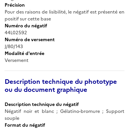
Précision
Pour des raisons de lisibilité, le négatif est présenté en
positif sur cette base
Numéro du négatif
44L02592
Numéro de versement
J/80/143
Modalité d'entrée
Versement
Description technique du phototype
ou du document graphique
Description technique du négatif
Négatif noir et blanc ; Gélatino-bromure ; Support
souple
Format du négatif