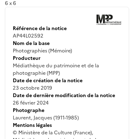
6 x 6
Référence de la notice
AP44L02592
Nom de la base
Photographies (Mémoire)
Producteur
Médiathèque du patrimoine et de la
photographie (MPP)
Date de création de la notice
23 octobre 2019
Date de dernière modification de la notice
26 février 2024
Photographe
Laurent, Jacques (1911-1985)
Mentions légales
© Ministère de la Culture (France),