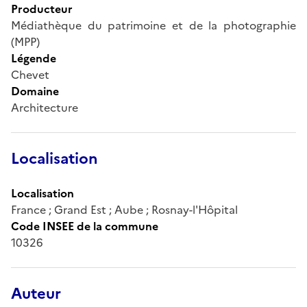
Producteur
Médiathèque du patrimoine et de la photographie
(MPP)
Légende
Chevet
Domaine
Architecture
Localisation
Localisation
France ; Grand Est ; Aube ; Rosnay-l'Hôpital
Code INSEE de la commune
10326
Auteur