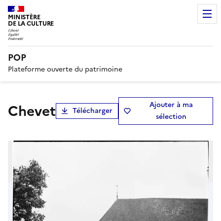
MINISTÈRE
DE LA CULTURE
POP
Plateforme ouverte du patrimoine
Ajouter à ma
Chevet
Télécharger
sélection