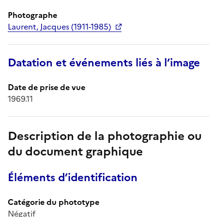
Photographe
Laurent, Jacques (1911-1985)
Datation et événements liés à l’image
Date de prise de vue
1969.11
Description de la photographie ou
du document graphique
Éléments d’identification
Catégorie du phototype
Négatif