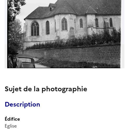
Sujet de la photographie
Description
Édifice
Eglise