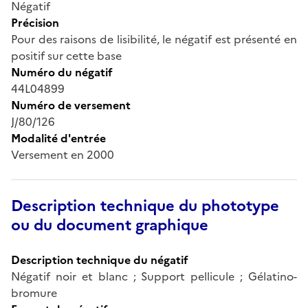
Négatif
Précision
Pour des raisons de lisibilité, le négatif est présenté en
positif sur cette base
Numéro du négatif
44L04899
Numéro de versement
J/80/126
Modalité d'entrée
Versement en 2000
Description technique du phototype
ou du document graphique
Description technique du négatif
Négatif noir et blanc ; Support pellicule ; Gélatino-
bromure