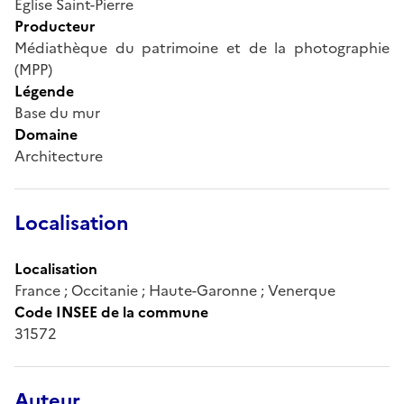
Eglise Saint-Pierre
Producteur
Médiathèque du patrimoine et de la photographie
(MPP)
Légende
Base du mur
Domaine
Architecture
Localisation
Localisation
France ; Occitanie ; Haute-Garonne ; Venerque
Code INSEE de la commune
31572
Auteur