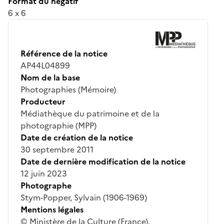
Format du négatif
6 x 6
Référence de la notice
AP44L04899
Nom de la base
Photographies (Mémoire)
Producteur
Médiathèque du patrimoine et de la
photographie (MPP)
Date de création de la notice
30 septembre 2011
Date de dernière modification de la notice
12 juin 2023
Photographe
Stym-Popper, Sylvain (1906-1969)
Mentions légales
© Ministère de la Culture (France),