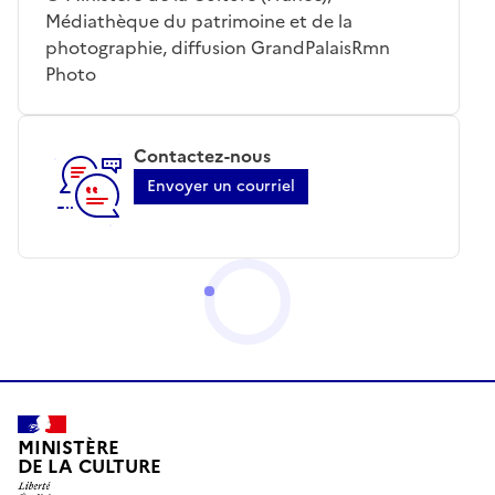
Médiathèque du patrimoine et de la
photographie, diffusion GrandPalaisRmn
Photo
Contactez-nous
Envoyer un courriel
MINISTÈRE
DE LA CULTURE