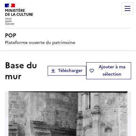
MINISTÈRE
DE LA CULTURE
POP
Plateforme ouverte du patrimoine
Base du
Ajouter à ma
Télécharger
mur
sélection