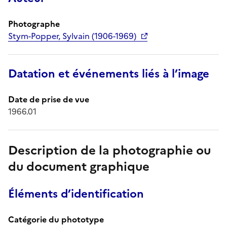
Photographe
Stym-Popper, Sylvain (1906-1969)
Datation et événements liés à l’image
Date de prise de vue
1966.01
Description de la photographie ou
du document graphique
Éléments d’identification
Catégorie du phototype