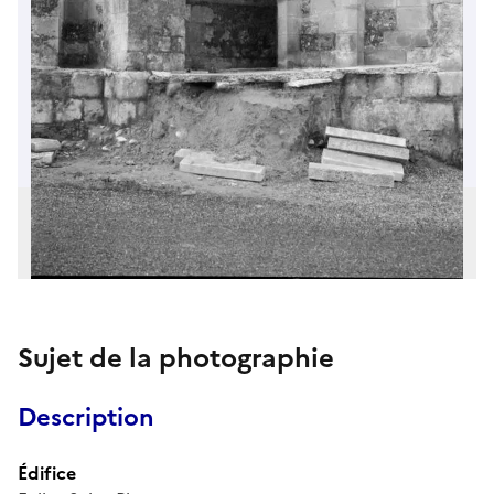
Sujet de la photographie
Description
Édifice