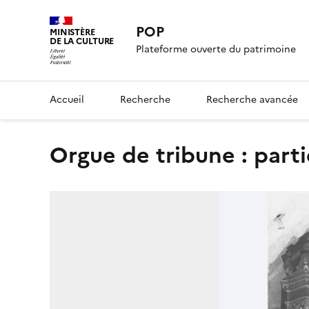
POP
MINISTÈRE
DE LA CULTURE
Plateforme ouverte du patrimoine
Accueil
Recherche
Recherche avancée
orgue de tribune : part