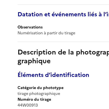
Datation et événements liés à l
Observations
Numérisation à partir du tirage
Description de la photogr
graphique
Éléments d’identification
Catégorie du phototype
tirage photographique
Numéro du tirage
44W00913