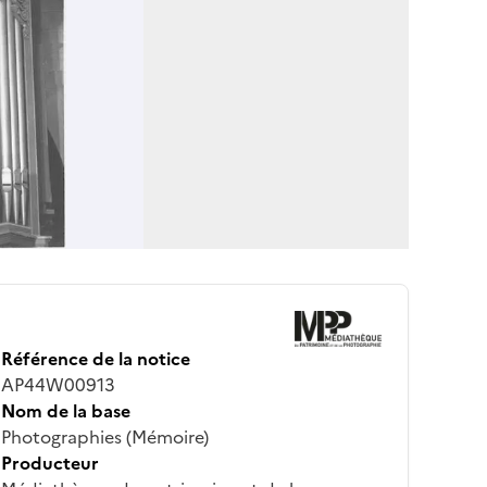
Référence de la notice
AP44W00913
Nom de la base
Photographies (Mémoire)
Producteur