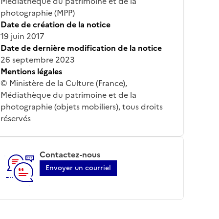
Médiathèque du patrimoine et de la
photographie (MPP)
Date de création de la notice
19 juin 2017
Date de dernière modification de la notice
26 septembre 2023
Mentions légales
© Ministère de la Culture (France),
Médiathèque du patrimoine et de la
photographie (objets mobiliers), tous droits
réservés
Contactez-nous
Envoyer un courriel