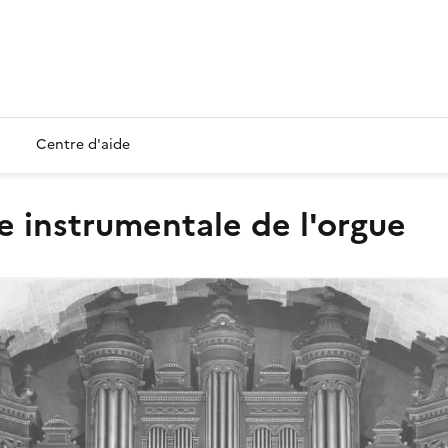
Centre d'aide
ie instrumentale de l'orgue