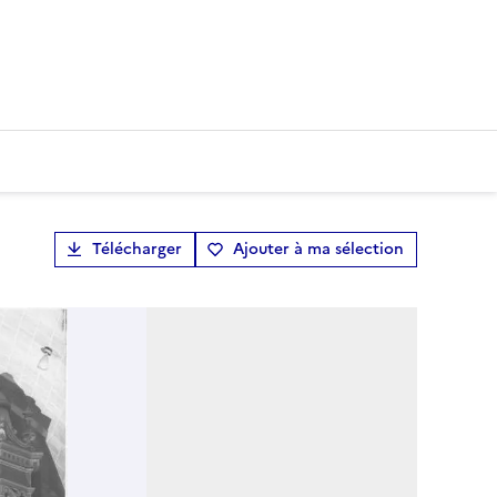
Télécharger
Ajouter à ma sélection