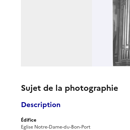
Sujet de la photographie
Description
Édifice
Eglise Notre-Dame-du-Bon-Port