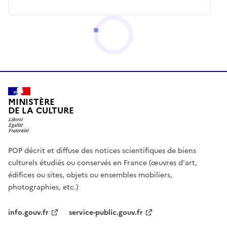
MINISTÈRE
DE LA CULTURE
POP décrit et diffuse des notices scientifiques de biens
culturels étudiés ou conservés en France (œuvres d'art,
édifices ou sites, objets ou ensembles mobiliers,
photographies, etc.)
info.gouv.fr
service-public.gouv.fr