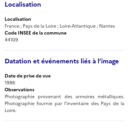
Localisation
Localisation
France ; Pays de la Loire ; Loire-Atlantique ; Nantes
Code INSEE de la commune
44109
Datation et événements liés à l’image
Date de prise de vue
1986
Observations
Photographie provenant des armoires métalliques.
Photographie fournie par l’inventaire des Pays de la
Loire.