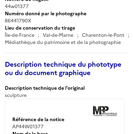
44w01377
Numéro donné par le photographe
86441790X
Lieu de conservation du tirage
Île-de-France ; Val-de-Marne ; Charenton-le-Pont ;
Médiathèque du patrimoine et de la photographie
Description technique du phototype
ou du document graphique
Description technique de l'original
sculpture
Référence de la notice
AP44W01377
Nom de la base