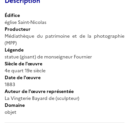
Description
Édifice
église Saint-Nicolas
Producteur
Médiathèque du patrimoine et de la photographie
(MPP)
Légende
statue (gisant) de monseigneur Fournier
Siècle de l'œuvre
4e quart 19e siècle
Date de l'œuvre
1883
Auteur de l'œuvre représentée
La Vingterie Bayard de (sculpteur)
Domaine
objet