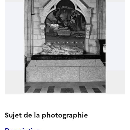
Sujet de la photographie