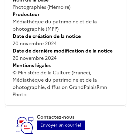
Photographies (Mémoire)
Producteur
Médiathèque du patrimoine et de la
photographie (MPP)
Date de création de la notice
20 novembre 2024
Date de dernière modification de la notice
20 novembre 2024
Mentions légales
© Ministère de la Culture (France),
Médiathèque du patrimoine et de la
photographie, diffusion GrandPalaisRmn
Photo
Contactez-nous
Envoyer un courriel