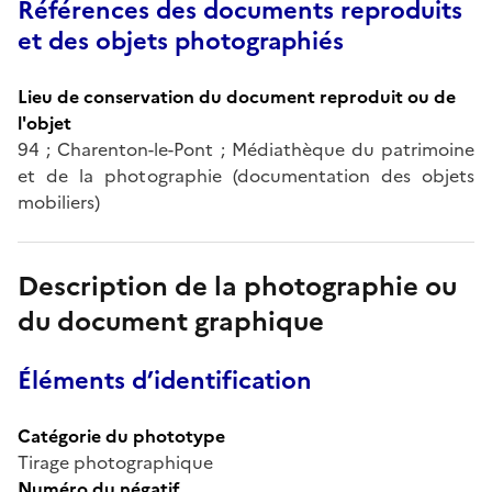
Références des documents reproduits
et des objets photographiés
Lieu de conservation du document reproduit ou de
l'objet
94 ; Charenton-le-Pont ; Médiathèque du patrimoine
et de la photographie (documentation des objets
mobiliers)
Description de la photographie ou
du document graphique
Éléments d’identification
Catégorie du phototype
Tirage photographique
Numéro du négatif