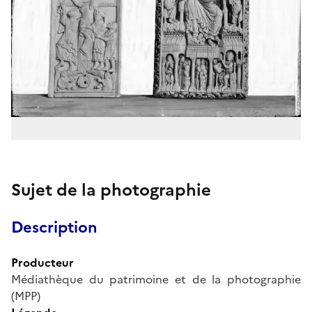
Sujet de la photographie
Description
Producteur
Médiathèque du patrimoine et de la photographie
(MPP)