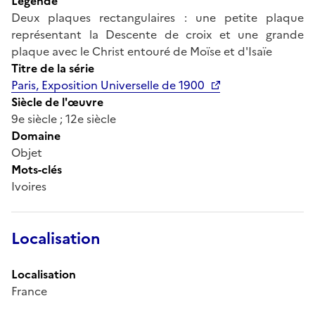
Légende
Deux plaques rectangulaires : une petite plaque
représentant la Descente de croix et une grande
plaque avec le Christ entouré de Moïse et d'Isaïe
Titre de la série
Paris, Exposition Universelle de 1900
Siècle de l'œuvre
9e siècle ; 12e siècle
Domaine
Objet
Mots-clés
Ivoires
Localisation
Localisation
France