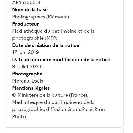
AP45F00014
Nom de la base
Photographies (Mémoire)
Producteur
Médiathèque du patrimoine et de la
photographie (MPP)
Date de création de la notice
17 juin 2019
Date de dernière modification de la notice
9 juillet 2024
Photographe
Moreau, Louis
Mentions légales
© Ministère de la culture (France),
Médiathèque du patrimoine et de la
photographie, diffusion GrandPalaisRmn
Photo