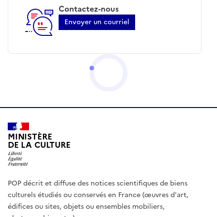
Contactez-nous
Envoyer un courriel
MINISTÈRE
DE LA CULTURE
POP décrit et diffuse des notices scientifiques de biens
culturels étudiés ou conservés en France (œuvres d'art,
édifices ou sites, objets ou ensembles mobiliers,