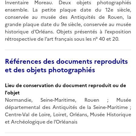
Inventaire Moreau. Deux objets photographiés
ensemble. La petite plaque date du 12e siècle,
conservée au musée des Antiquités de Rouen, la
grande plaque date du 9e siècle, conservée au musée
historique d'Orléans. Objets présentés à l’exposition
rétrospective de l’art français sous les n° 40 et 20.
Références des documents reproduits
et des objets photographiés
Lieu de conservation du document reproduit ou de
l'objet
Normandie, Seine-Maritime, Rouen ; Musée
départemental des Antiquités de la Seine-Maritime ;
Centre-Val de Loire, Loiret, Orléans, Musée Historique
et Archéologique de l’Orléanais