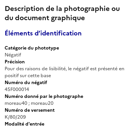
Description de la photographie ou
du document graphique
Éléments d’identification
Catégorie du phototype
Négatif
Précision
Pour des raisons de lisibilité, le négatif est présenté en
positif sur cette base
Numéro du négatif
45F000014
Numéro donné par le photographe
moreau40 ; moreau20
Numéro de versement
K/80/209
Modalité d'entrée