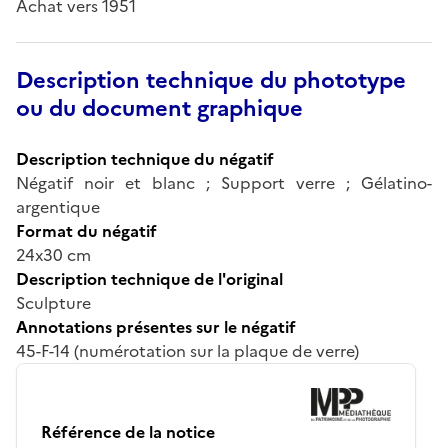
Achat vers 1951
Description technique du phototype
ou du document graphique
Description technique du négatif
Négatif noir et blanc ; Support verre ; Gélatino-
argentique
Format du négatif
24x30 cm
Description technique de l'original
Sculpture
Annotations présentes sur le négatif
45-F-14 (numérotation sur la plaque de verre)
Référence de la notice