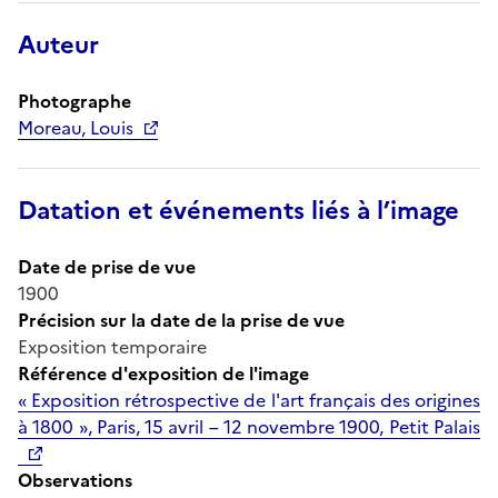
Auteur
Photographe
Moreau, Louis
Datation et événements liés à l’image
Date de prise de vue
1900
Précision sur la date de la prise de vue
Exposition temporaire
Référence d'exposition de l'image
« Exposition rétrospective de l'art français des origines
à 1800 », Paris, 15 avril – 12 novembre 1900, Petit Palais
Observations