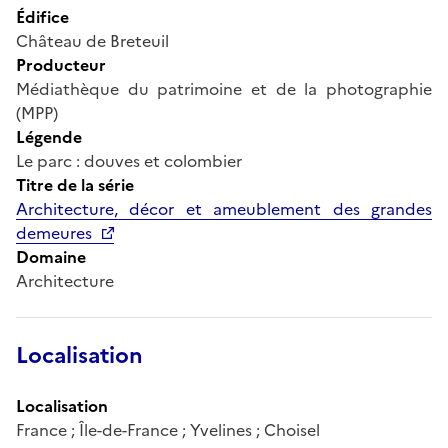
Édifice
Château de Breteuil
Producteur
Médiathèque du patrimoine et de la photographie
(MPP)
Légende
Le parc : douves et colombier
Titre de la série
Architecture, décor et ameublement des grandes
demeures
Domaine
Architecture
Localisation
Localisation
France ; Île-de-France ; Yvelines ; Choisel