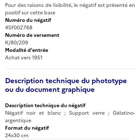
Pour des raisons de lisibilité, le négatif est présenté en
positif sur cette base
Numéro du négatif
45F002768
Numéro de versement
K/80/209
Modalité d'entrée
Achat vers 1951
Description technique du phototype
ou du document graphique
Description technique du négatif
Négatif noir et blanc ; Support verre ; Gélatino-
argentique
Format du négatif
24x30 cm