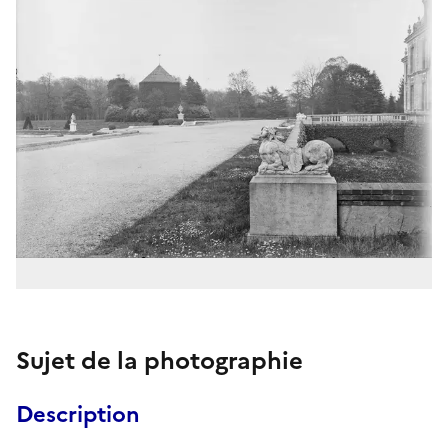
Sujet de la photographie
Description