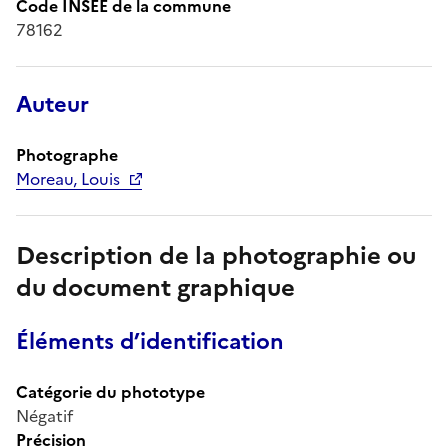
Code INSEE de la commune
78162
Auteur
Photographe
Moreau, Louis
Description de la photographie ou
du document graphique
Éléments d’identification
Catégorie du phototype
Négatif
Précision