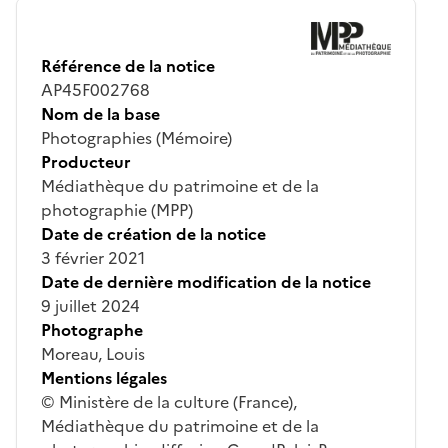
Référence de la notice
AP45F002768
Nom de la base
Photographies (Mémoire)
Producteur
Médiathèque du patrimoine et de la
photographie (MPP)
Date de création de la notice
3 février 2021
Date de dernière modification de la notice
9 juillet 2024
Photographe
Moreau, Louis
Mentions légales
© Ministère de la culture (France),
Médiathèque du patrimoine et de la