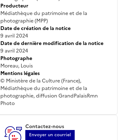
Producteur
Médiathèque du patrimoine et de la
photographie (MPP)
Date de création de la notice
9 avril 2024
Date de dernière modification de la notice
9 avril 2024
Photographe
Moreau, Louis
Mentions légales
© Ministère de la Culture (France),
Médiathèque du patrimoine et de la
photographie, diffusion GrandPalaisRmn
Photo
Contactez-nous
Envoyer un courriel