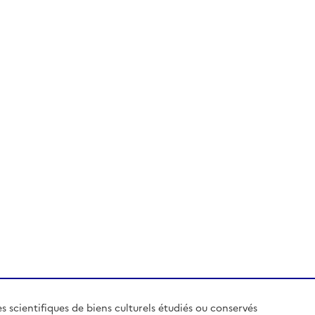
es scientifiques de biens culturels étudiés ou conservés