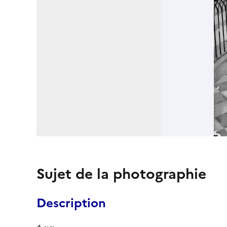
Sujet de la photographie
Description