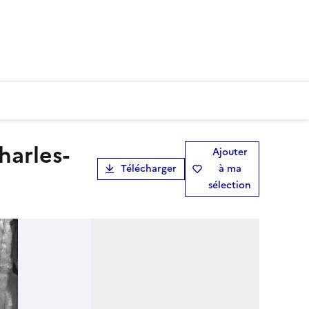
Ajouter
Télécharger
à ma
sélection