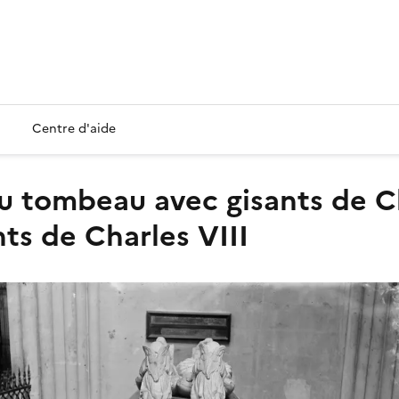
Centre d'aide
ts de Charles VIII