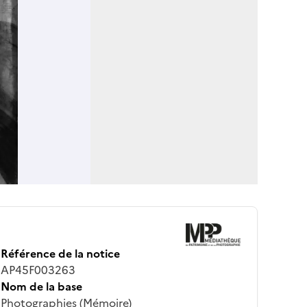
Référence de la notice
AP45F003263
Nom de la base
Photographies (Mémoire)