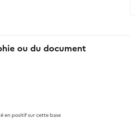
aphie ou du document
nté en positif sur cette base