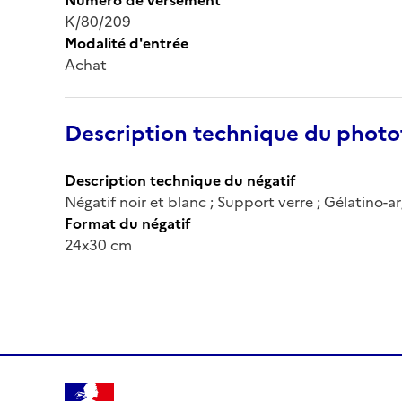
K/80/209
Modalité d'entrée
Achat
Description technique du phot
Description technique du négatif
Négatif noir et blanc ; Support verre ; Gélatino-
Format du négatif
24x30 cm