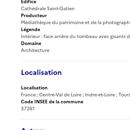
Édifice
Cathédrale Saint-Gatien
Producteur
Médiathèque du patrimoine et de la photograph
Légende
Intérieur : face arrière du tombeau avec gisants d
Domaine
Architecture
Localisation
Localisation
France ; Centre-Val de Loire ; Indre-et-Loire ; Tour
Code INSEE de la commune
37261