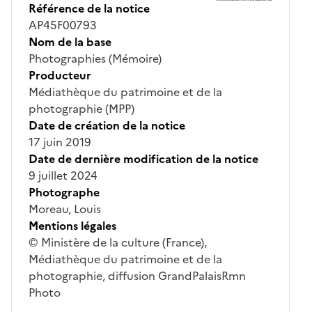
Référence de la notice
AP45F00793
Nom de la base
Photographies (Mémoire)
Producteur
Médiathèque du patrimoine et de la
photographie (MPP)
Date de création de la notice
17 juin 2019
Date de dernière modification de la notice
9 juillet 2024
Photographe
Moreau, Louis
Mentions légales
© Ministère de la culture (France),
Médiathèque du patrimoine et de la
photographie, diffusion GrandPalaisRmn
Photo