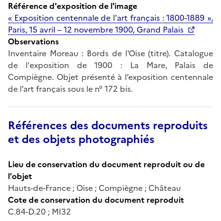
Référence d'exposition de l'image
« Exposition centennale de l'art français : 1800-1889 »,
Paris, 15 avril – 12 novembre 1900, Grand Palais
Observations
Inventaire Moreau : Bords de l'Oise (titre). Catalogue
de l'exposition de 1900 : La Mare, Palais de
Compiègne. Objet présenté à l’exposition centennale
de l’art français sous le n° 172 bis.
Références des documents reproduits
et des objets photographiés
Lieu de conservation du document reproduit ou de
l'objet
Hauts-de-France ; Oise ; Compiègne ; Château
Cote de conservation du document reproduit
C.84-D.20 ; MI32