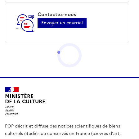
Contactez-nous
Envoyer un courriel
MINISTÈRE
DE LA CULTURE
POP décrit et diffuse des notices scientifiques de biens
culturels étudiés ou conservés en France (œuvres d'art,