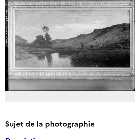
Sujet de la photographie