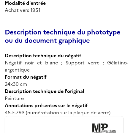
Modalité d'entrée
Achat vers 1951
Description technique du phototype
ou du document graphique
Description technique du négatif
Négatif noir et blanc ; Support verre ; Gélatino-
argentique
Format du négatif
24x30 cm
Description technique de l'original
Peinture
Annotations présentes sur le négatif
45-F-793 (numérotation sur la plaque de verre)