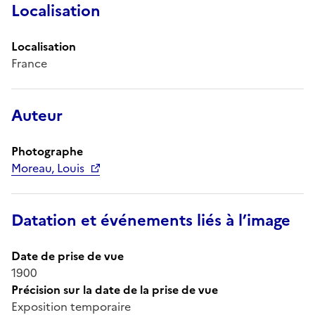
Localisation
Localisation
France
Auteur
Photographe
Moreau, Louis
Datation et événements liés à l’image
Date de prise de vue
1900
Précision sur la date de la prise de vue
Exposition temporaire