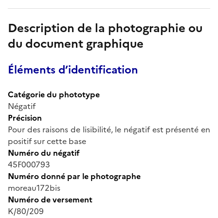
Description de la photographie ou
du document graphique
Éléments d’identification
Catégorie du phototype
Négatif
Précision
Pour des raisons de lisibilité, le négatif est présenté en
positif sur cette base
Numéro du négatif
45F000793
Numéro donné par le photographe
moreau172bis
Numéro de versement
K/80/209