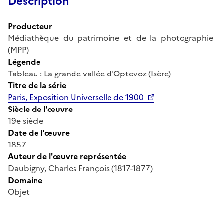
Description
Producteur
Médiathèque du patrimoine et de la photographie
(MPP)
Légende
Tableau : La grande vallée d'Optevoz (Isère)
Titre de la série
Paris, Exposition Universelle de 1900
Siècle de l'œuvre
19e siècle
Date de l'œuvre
1857
Auteur de l'œuvre représentée
Daubigny, Charles François (1817-1877)
Domaine
Objet