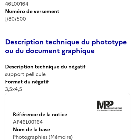
46L00164
Numéro de versement
J/80/500
Description technique du phototype
ou du document graphique
Description technique du négatif
support pellicule
Format du négatif
3,5x4,5
Référence de la notice
AP46L00164
Nom de la base
Photographies (Mémoire)