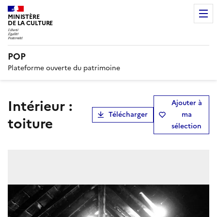
MINISTÈRE
DE LA CULTURE
POP
Plateforme ouverte du patrimoine
Intérieur :
Ajouter à
Télécharger
ma
toiture
sélection