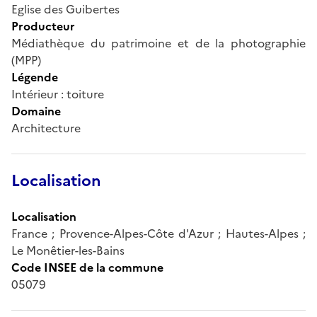
Eglise des Guibertes
Producteur
Médiathèque du patrimoine et de la photographie
(MPP)
Légende
Intérieur : toiture
Domaine
Architecture
Localisation
Localisation
France ; Provence-Alpes-Côte d'Azur ; Hautes-Alpes ;
Le Monêtier-les-Bains
Code INSEE de la commune
05079