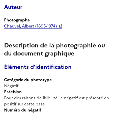
Auteur
Photographe
Chauvel, Albert (1895-1974)
Description de la photographie ou
du document graphique
Éléments d’identification
Catégorie du phototype
Négatif
Précision
Pour des raisons de lisibilité, le négatif est présenté en
positif sur cette base
Numéro du négatif