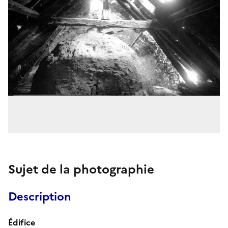
Sujet de la photographie
Description
Édifice