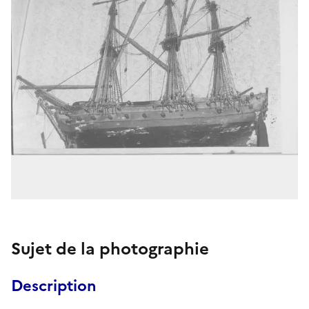
Sujet de la photographie
Description