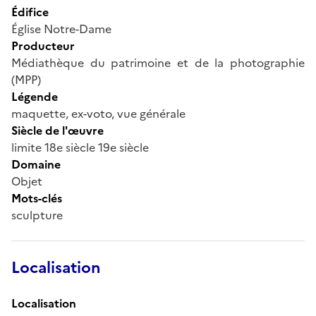
Édifice
Église Notre-Dame
Producteur
Médiathèque du patrimoine et de la photographie
(MPP)
Légende
maquette, ex-voto, vue générale
Siècle de l'œuvre
limite 18e siècle 19e siècle
Domaine
Objet
Mots-clés
sculpture
Localisation
Localisation