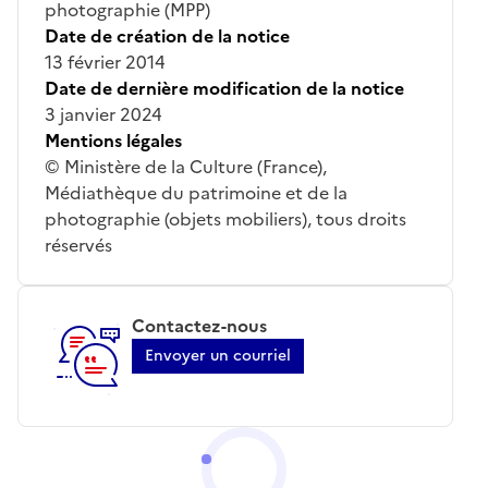
photographie (MPP)
Date de création de la notice
13 février 2014
Date de dernière modification de la notice
3 janvier 2024
Mentions légales
© Ministère de la Culture (France),
Médiathèque du patrimoine et de la
photographie (objets mobiliers), tous droits
réservés
Contactez-nous
Envoyer un courriel