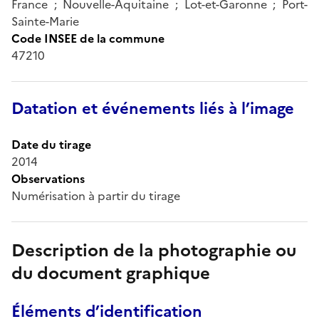
France ; Nouvelle-Aquitaine ; Lot-et-Garonne ; Port-
Sainte-Marie
Code INSEE de la commune
47210
Datation et événements liés à l’image
Date du tirage
2014
Observations
Numérisation à partir du tirage
Description de la photographie ou
du document graphique
Éléments d’identification