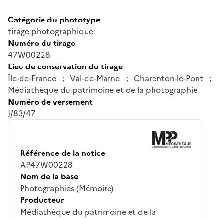
Catégorie du phototype
tirage photographique
Numéro du tirage
47W00228
Lieu de conservation du tirage
Île-de-France ; Val-de-Marne ; Charenton-le-Pont ;
Médiathèque du patrimoine et de la photographie
Numéro de versement
J/83/47
Référence de la notice
AP47W00228
Nom de la base
Photographies (Mémoire)
Producteur
Médiathèque du patrimoine et de la