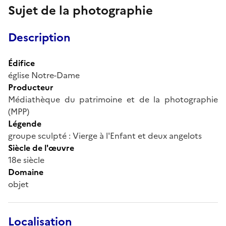
Sujet de la photographie
Description
Édifice
église Notre-Dame
Producteur
Médiathèque du patrimoine et de la photographie
(MPP)
Légende
groupe sculpté : Vierge à l'Enfant et deux angelots
Siècle de l'œuvre
18e siècle
Domaine
objet
Localisation