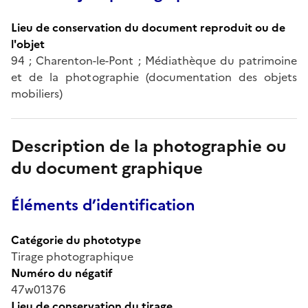
Lieu de conservation du document reproduit ou de
l'objet
94 ; Charenton-le-Pont ; Médiathèque du patrimoine
et de la photographie (documentation des objets
mobiliers)
Description de la photographie ou
du document graphique
Éléments d’identification
Catégorie du phototype
Tirage photographique
Numéro du négatif
47w01376
Lieu de conservation du tirage