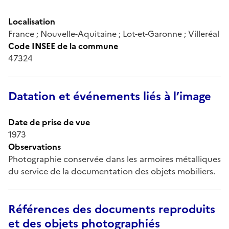
Localisation
France ; Nouvelle-Aquitaine ; Lot-et-Garonne ; Villeréal
Code INSEE de la commune
47324
Datation et événements liés à l’image
Date de prise de vue
1973
Observations
Photographie conservée dans les armoires métalliques
du service de la documentation des objets mobiliers.
Références des documents reproduits
et des objets photographiés