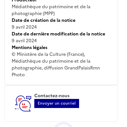
Médiathèque du patrimoine et de la
photographie (MPP)
Date de création de la notice
9 avril 2024
Date de dernière modification de la notice
9 avril 2024
Mentions légales
© Ministère de la Culture (France),
Médiathèque du patrimoine et de la
photographie, diffusion GrandPalaisRmn
Photo
Contactez-nous
Envoyer un courriel