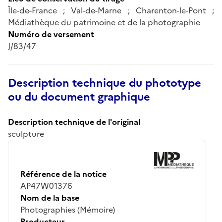
Île-de-France ; Val-de-Marne ; Charenton-le-Pont ;
Médiathèque du patrimoine et de la photographie
Numéro de versement
J/83/47
Description technique du phototype
ou du document graphique
Description technique de l'original
sculpture
Référence de la notice
AP47W01376
Nom de la base
Photographies (Mémoire)
Producteur