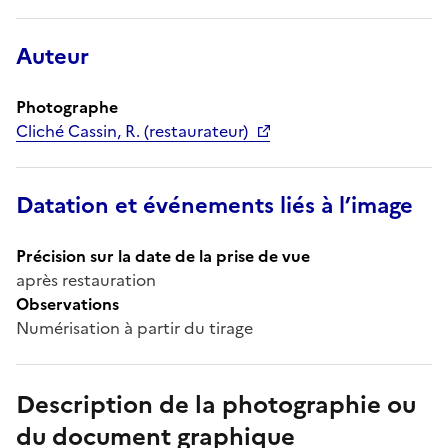
Auteur
Photographe
Cliché Cassin, R. (restaurateur)
Datation et événements liés à l’image
Précision sur la date de la prise de vue
après restauration
Observations
Numérisation à partir du tirage
Description de la photographie ou
du document graphique