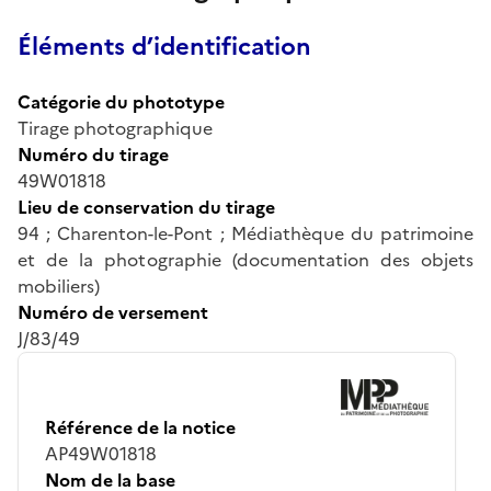
Éléments d’identification
Catégorie du phototype
Tirage photographique
Numéro du tirage
49W01818
Lieu de conservation du tirage
94 ; Charenton-le-Pont ; Médiathèque du patrimoine
et de la photographie (documentation des objets
mobiliers)
Numéro de versement
J/83/49
Référence de la notice
AP49W01818
Nom de la base