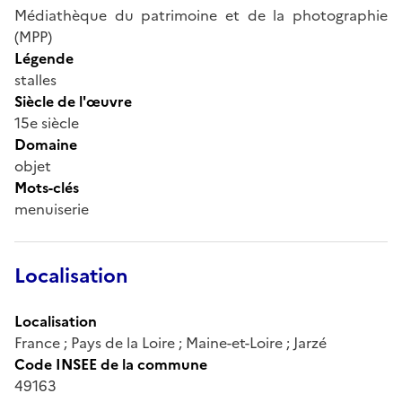
Médiathèque du patrimoine et de la photographie
(MPP)
Légende
stalles
Siècle de l'œuvre
15e siècle
Domaine
objet
Mots-clés
menuiserie
Localisation
Localisation
France ; Pays de la Loire ; Maine-et-Loire ; Jarzé
Code INSEE de la commune
49163