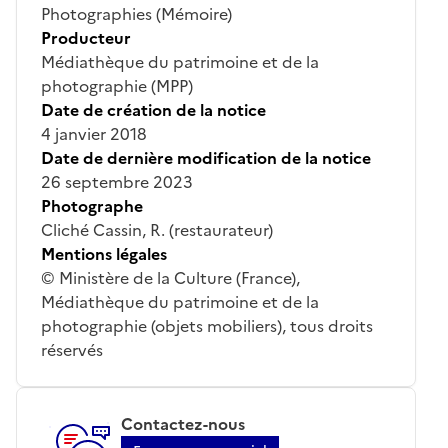
Photographies (Mémoire)
Producteur
Médiathèque du patrimoine et de la
photographie (MPP)
Date de création de la notice
4 janvier 2018
Date de dernière modification de la notice
26 septembre 2023
Photographe
Cliché Cassin, R. (restaurateur)
Mentions légales
© Ministère de la Culture (France),
Médiathèque du patrimoine et de la
photographie (objets mobiliers), tous droits
réservés
Contactez-nous