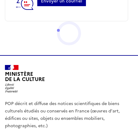
Envoyer un courriel
MINISTÈRE
DE LA CULTURE
POP décrit et diffuse des notices scientifiques de biens
culturels étudiés ou conservés en France (œuvres d'art,
édifices ou sites, objets ou ensembles mobiliers,
photographies, etc.)