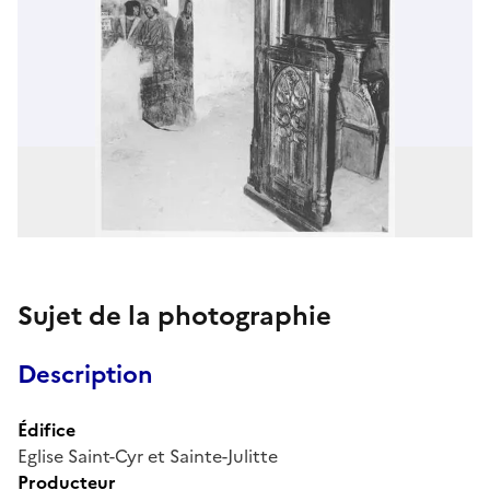
Sujet de la photographie
Description
Édifice
Eglise Saint-Cyr et Sainte-Julitte
Producteur