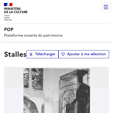
MINISTÈRE
DE LA CULTURE
POP
Plateforme ouverte du patrimoine
stalles
Télécharger
Ajouter à ma sélection