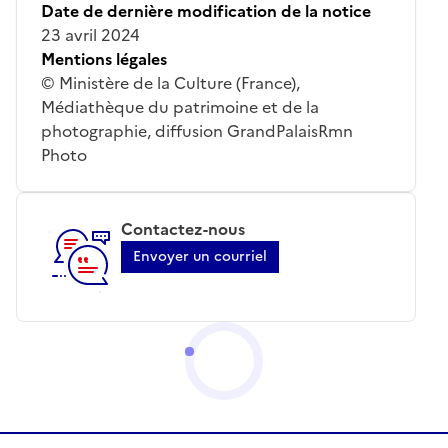
Date de dernière modification de la notice
23 avril 2024
Mentions légales
© Ministère de la Culture (France),
Médiathèque du patrimoine et de la
photographie, diffusion GrandPalaisRmn
Photo
Contactez-nous
Envoyer un courriel