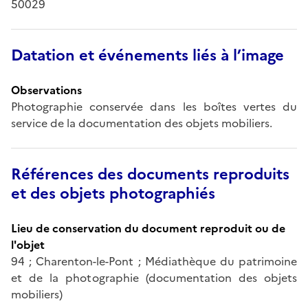
50029
Datation et événements liés à l’image
Observations
Photographie conservée dans les boîtes vertes du
service de la documentation des objets mobiliers.
Références des documents reproduits
et des objets photographiés
Lieu de conservation du document reproduit ou de
l'objet
94 ; Charenton-le-Pont ; Médiathèque du patrimoine
et de la photographie (documentation des objets
mobiliers)