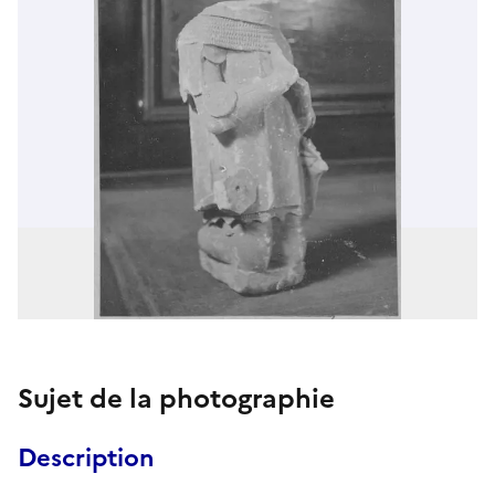
Sujet de la photographie
Description