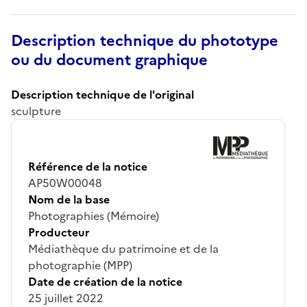
Description technique du phototype
ou du document graphique
Description technique de l'original
sculpture
Référence de la notice
AP50W00048
Nom de la base
Photographies (Mémoire)
Producteur
Médiathèque du patrimoine et de la
photographie (MPP)
Date de création de la notice
25 juillet 2022