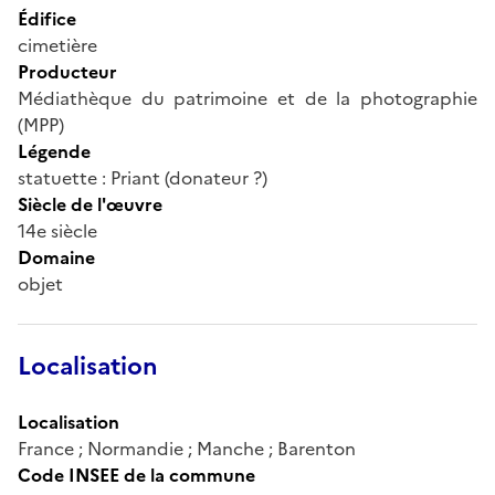
Édifice
cimetière
Producteur
Médiathèque du patrimoine et de la photographie
(MPP)
Légende
statuette : Priant (donateur ?)
Siècle de l'œuvre
14e siècle
Domaine
objet
Localisation
Localisation
France ; Normandie ; Manche ; Barenton
Code INSEE de la commune