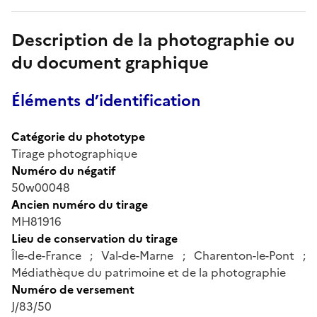
Description de la photographie ou
du document graphique
Éléments d’identification
Catégorie du phototype
Tirage photographique
Numéro du négatif
50w00048
Ancien numéro du tirage
MH81916
Lieu de conservation du tirage
Île-de-France ; Val-de-Marne ; Charenton-le-Pont ;
Médiathèque du patrimoine et de la photographie
Numéro de versement
J/83/50