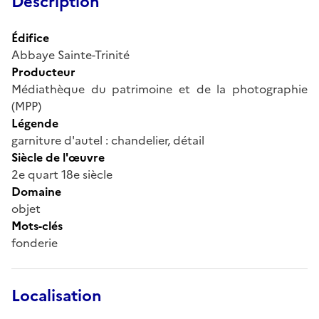
Description
Édifice
Abbaye Sainte-Trinité
Producteur
Médiathèque du patrimoine et de la photographie
(MPP)
Légende
garniture d'autel : chandelier, détail
Siècle de l'œuvre
2e quart 18e siècle
Domaine
objet
Mots-clés
fonderie
Localisation