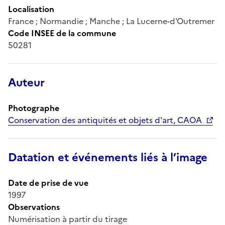
Localisation
France ; Normandie ; Manche ; La Lucerne-d'Outremer
Code INSEE de la commune
50281
Auteur
Photographe
Conservation des antiquités et objets d'art, CAOA
Datation et événements liés à l’image
Date de prise de vue
1997
Observations
Numérisation à partir du tirage