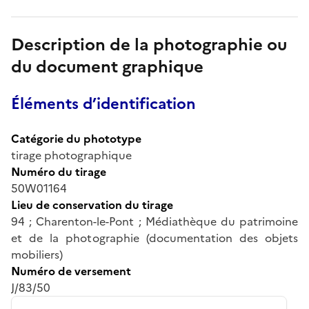
Description de la photographie ou
du document graphique
Éléments d’identification
Catégorie du phototype
tirage photographique
Numéro du tirage
50W01164
Lieu de conservation du tirage
94 ; Charenton-le-Pont ; Médiathèque du patrimoine
et de la photographie (documentation des objets
mobiliers)
Numéro de versement
J/83/50