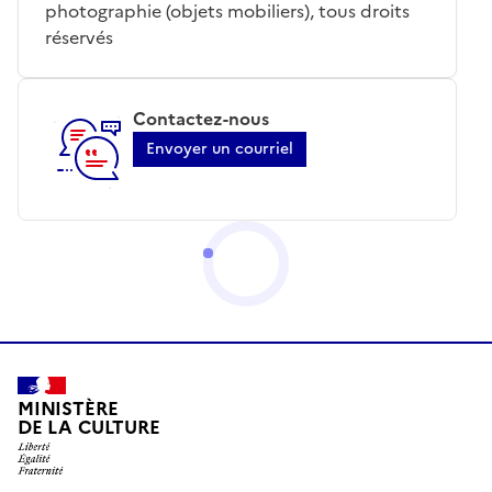
photographie (objets mobiliers), tous droits
réservés
Contactez-nous
Envoyer un courriel
MINISTÈRE
DE LA CULTURE