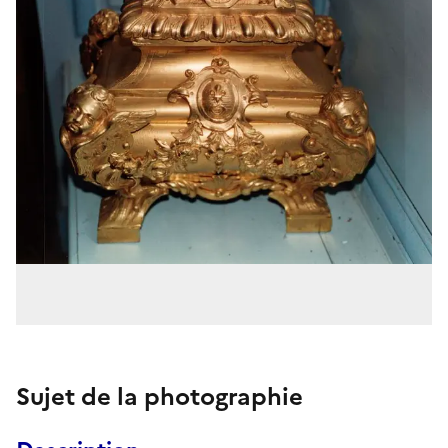
Sujet de la photographie