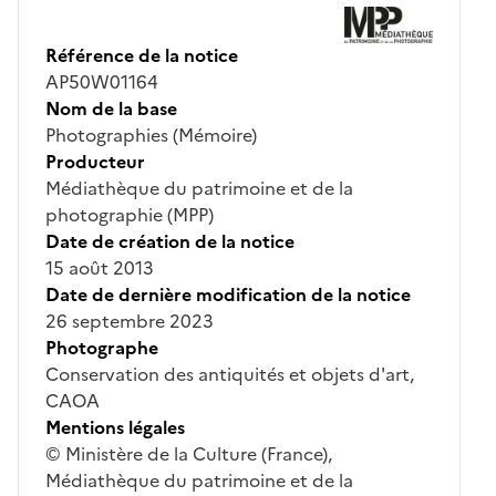
Référence de la notice
AP50W01164
Nom de la base
Photographies (Mémoire)
Producteur
Médiathèque du patrimoine et de la
photographie (MPP)
Date de création de la notice
15 août 2013
Date de dernière modification de la notice
26 septembre 2023
Photographe
Conservation des antiquités et objets d'art,
CAOA
Mentions légales
© Ministère de la Culture (France),
Médiathèque du patrimoine et de la