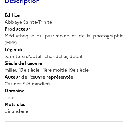
Description
Édifice
Abbaye Sainte-Trinité
Producteur
Médiathèque du patrimoine et de la photographie
(MPP)
Légende
garniture d'autel : chandelier, détail
Siècle de l'œuvre
milieu 17e siècle ; 1ère moitié 19e siècle
Auteur de l'œuvre représentée
Catinet F. (dinandier)
Domaine
objet
Mots-clés
dinanderie