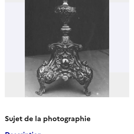
Sujet de la photographie