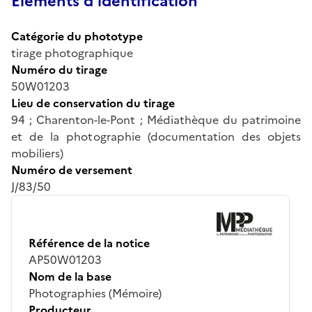
Éléments d’identification
Catégorie du phototype
tirage photographique
Numéro du tirage
50W01203
Lieu de conservation du tirage
94 ; Charenton-le-Pont ; Médiathèque du patrimoine
et de la photographie (documentation des objets
mobiliers)
Numéro de versement
J/83/50
Référence de la notice
AP50W01203
Nom de la base
Photographies (Mémoire)
Producteur