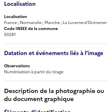
Localisation
Localisation
France ; Normandie ; Manche ; La Lucerne-d'Outremer
Code INSEE de la commune
50281
Datation et événements liés à l’image
Observations
Numérisation à partir du tirage
Description de la photographie ou
du document graphique