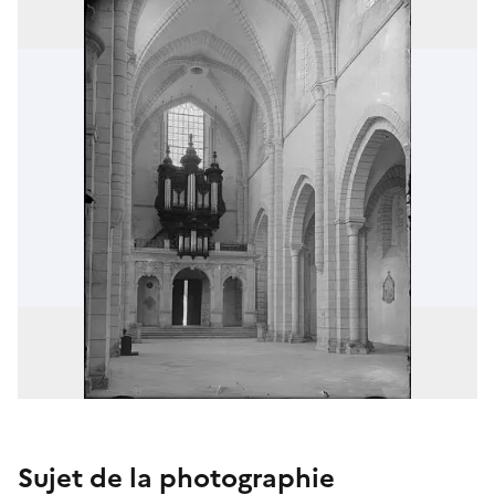
Sujet de la photographie