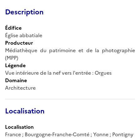
Description
Édifice
Église abbatiale
Producteur
Médiathèque du patrimoine et de la photographie
(MPP)
Légende
Vue intérieure de la nef vers l'entrée : Orgues
Domaine
Architecture
Localisation
Localisation
France ; Bourgogne-Franche-Comté ; Yonne ; Pontigny