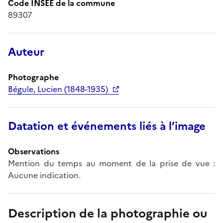
Code INSEE de la commune
89307
Auteur
Photographe
Bégule, Lucien (1848-1935)
Datation et événements liés à l’image
Observations
Mention du temps au moment de la prise de vue :
Aucune indication.
Description de la photographie ou