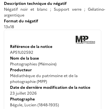
Description technique du négatif
Négatif noir et blanc ; Support verre ; Gélatino-
argentique
Format du négatif
13x18
Référence de la notice
AP51L02592
Nom de la base
Photographies (Mémoire)
Producteur
Médiathèque du patrimoine et de la
photographie (MPP)
Date de dernière modification de la notice
23 juillet 2026
Photographe
Bégule, Lucien (1848-1935)