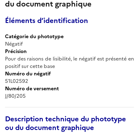
du document graphique
Éléments d’identification
Catégorie du phototype
Négatif
Précision
Pour des raisons de lisibilité, le négatif est présenté en
positif sur cette base
Numéro du négatif
51L02592
Numéro de versement
J/80/205
Description technique du phototype
ou du document graphique