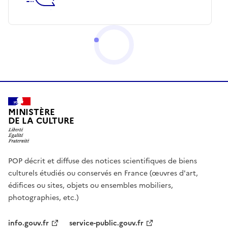
MINISTÈRE
DE LA CULTURE
POP décrit et diffuse des notices scientifiques de biens
culturels étudiés ou conservés en France (œuvres d'art,
édifices ou sites, objets ou ensembles mobiliers,
photographies, etc.)
info.gouv.fr
service-public.gouv.fr