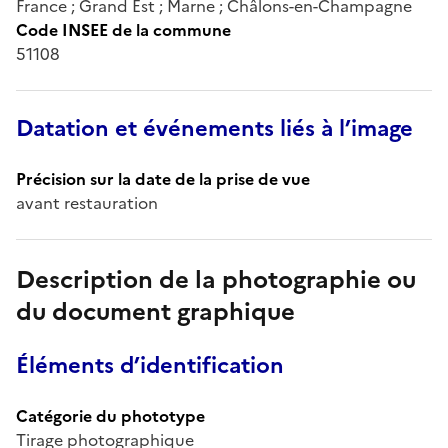
France ; Grand Est ; Marne ; Châlons-en-Champagne
Code INSEE de la commune
51108
Datation et événements liés à l’image
Précision sur la date de la prise de vue
avant restauration
Description de la photographie ou
du document graphique
Éléments d’identification
Catégorie du phototype
Tirage photographique