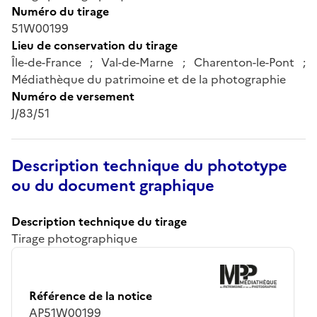
Numéro du tirage
51W00199
Lieu de conservation du tirage
Île-de-France ; Val-de-Marne ; Charenton-le-Pont ;
Médiathèque du patrimoine et de la photographie
Numéro de versement
J/83/51
Description technique du phototype
ou du document graphique
Description technique du tirage
Tirage photographique
Référence de la notice
AP51W00199