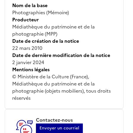
Nom de la base
Photographies (Mémoire)
Producteur
Médiathèque du patrimoine et de la
photographie (MPP)
Date de création de la notice
22 mars 2010
Date de dernière modification de la notice
2 janvier 2024
Mentions légales
© Ministère de la Culture (France),
Médiathèque du patrimoine et de la
photographie (objets mobiliers), tous droits
réservés
Contactez-nous
Envoyer un courriel