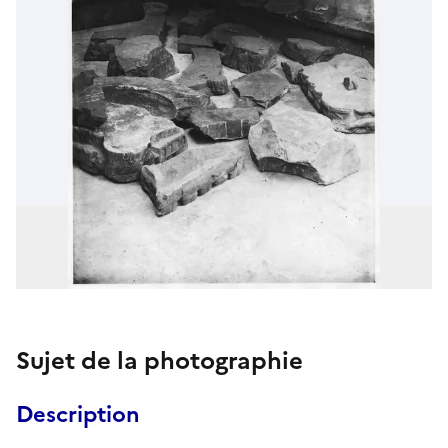
Sujet de la photographie
Description