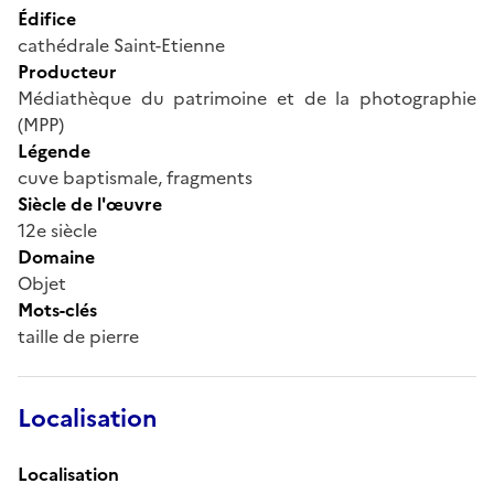
Édifice
cathédrale Saint-Etienne
Producteur
Médiathèque du patrimoine et de la photographie
(MPP)
Légende
cuve baptismale, fragments
Siècle de l'œuvre
12e siècle
Domaine
Objet
Mots-clés
taille de pierre
Localisation
Localisation