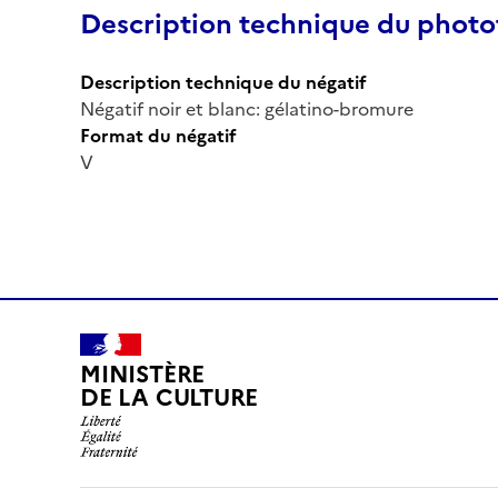
Description technique du phot
Description technique du négatif
Négatif noir et blanc: gélatino-bromure
Format du négatif
V
MINISTÈRE
DE LA CULTURE