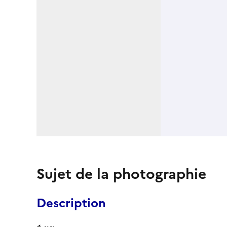
Sujet de la photographie
Description