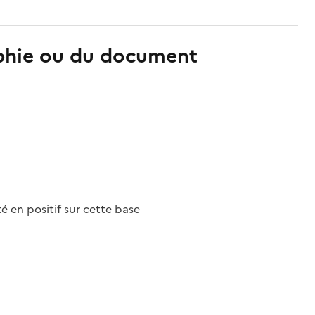
aphie ou du document
nté en positif sur cette base