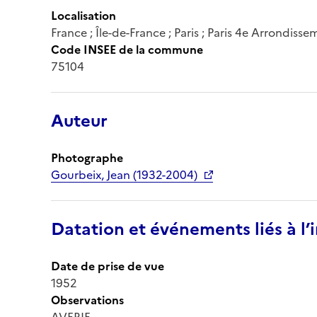
Localisation
France ; Île-de-France ; Paris ; Paris 4e Arrondiss
Code INSEE de la commune
75104
Auteur
Photographe
Gourbeix, Jean (1932-2004)
Datation et événements liés à l
Date de prise de vue
1952
Observations
AVERIF