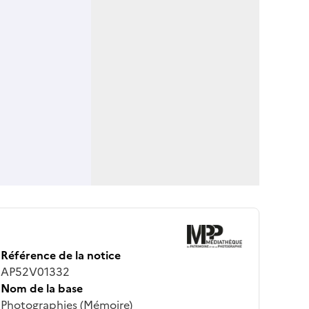
Référence de la notice
AP52V01332
Nom de la base
Photographies (Mémoire)