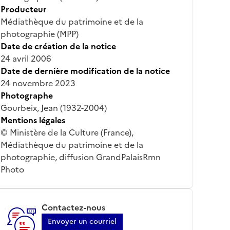
Producteur
Médiathèque du patrimoine et de la
photographie (MPP)
Date de création de la notice
24 avril 2006
Date de dernière modification de la notice
24 novembre 2023
Photographe
Gourbeix, Jean (1932-2004)
Mentions légales
© Ministère de la Culture (France),
Médiathèque du patrimoine et de la
photographie, diffusion GrandPalaisRmn
Photo
Contactez-nous
Envoyer un courriel