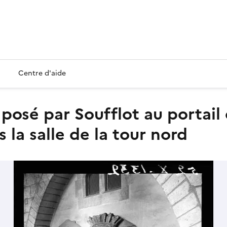
Centre d'aide
la salle de la tour nord