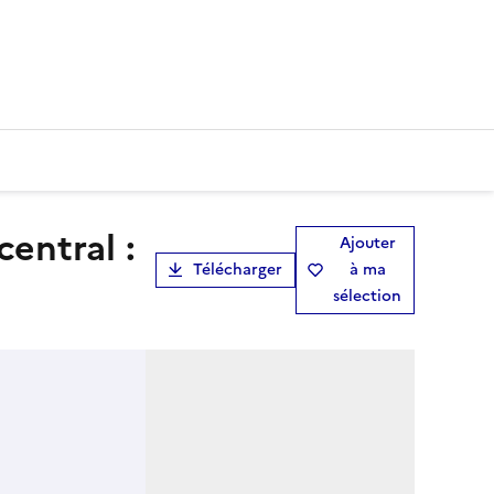
Ajouter
Télécharger
à ma
sélection