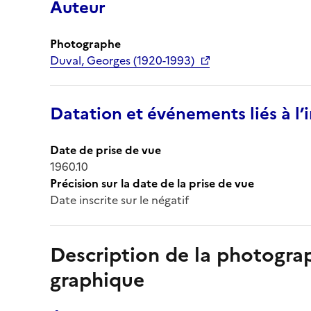
Auteur
Photographe
Duval, Georges (1920-1993)
Datation et événements liés à l
Date de prise de vue
1960.10
Précision sur la date de la prise de vue
Date inscrite sur le négatif
Description de la photogr
graphique