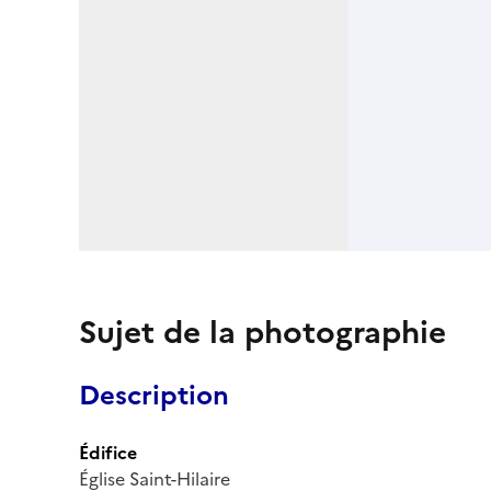
Sujet de la photographie
Description
Édifice
Église Saint-Hilaire