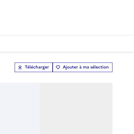
Télécharger
Ajouter à ma sélection