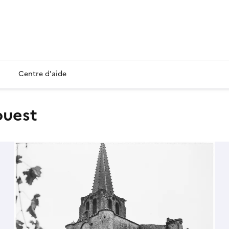
Centre d'aide
ouest