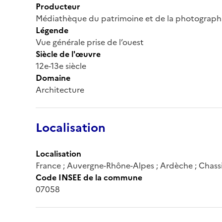
Producteur
Médiathèque du patrimoine et de la photograph
Légende
Vue générale prise de l’ouest
Siècle de l'œuvre
12e-13e siècle
Domaine
Architecture
Localisation
Localisation
France ; Auvergne-Rhône-Alpes ; Ardèche ; Chass
Code INSEE de la commune
07058