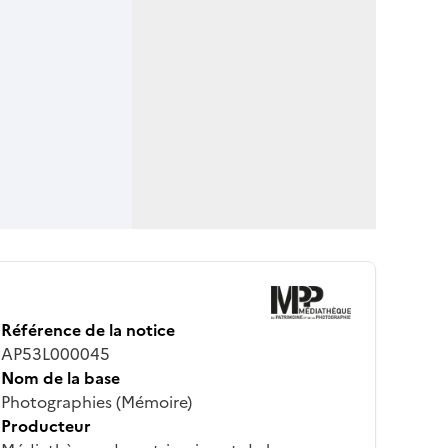
Référence de la notice
AP53L000045
Nom de la base
Photographies (Mémoire)
Producteur