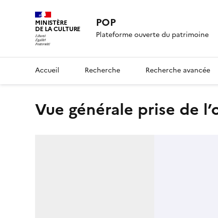
POP
MINISTÈRE
DE LA CULTURE
Plateforme ouverte du patrimoine
Accueil
Recherche
Recherche avancée
Vue générale prise de l’