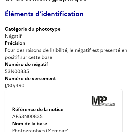
Éléments d’identification
Catégorie du phototype
Négatif
Précision
Pour des raisons de lisibilité, le négatif est présenté en
positif sur cette base
Numéro du négatif
53N00835
Numéro de versement
J/80/490
Référence de la notice
AP53N00835
Nom de la base
Photographies (Mémoire)