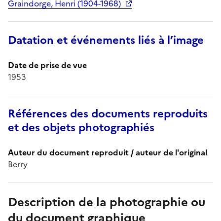
Graindorge, Henri (1904-1968)
Datation et événements liés à l’image
Date de prise de vue
1953
Références des documents reproduits
et des objets photographiés
Auteur du document reproduit / auteur de l'original
Berry
Description de la photographie ou
du document graphique