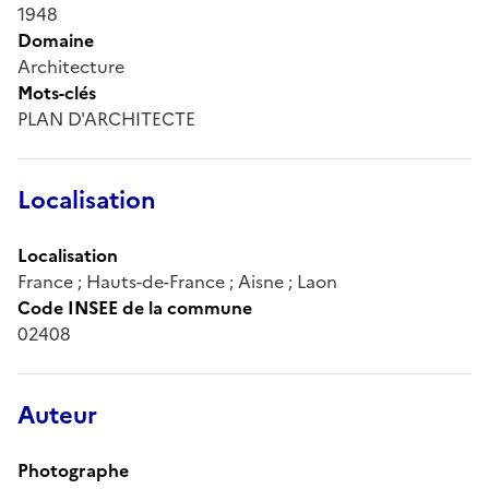
1948
Domaine
Architecture
Mots-clés
PLAN D'ARCHITECTE
Localisation
Localisation
France ; Hauts-de-France ; Aisne ; Laon
Code INSEE de la commune
02408
Auteur
Photographe