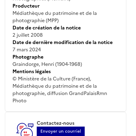
Producteur
Médiathèque du patrimoine et de la
photographie (MPP)
Date de création de la notice
2 juillet 2008
Date de dernière modification de la notice
7 mars 2024
Photographe
Graindorge, Henri (1904-1968)
Mentions légales
© Ministère de la Culture (France),
Médiathèque du patrimoine et de la
photographie, diffusion GrandPalaisRmn
Photo
Contactez-nous
Envoyer un courriel