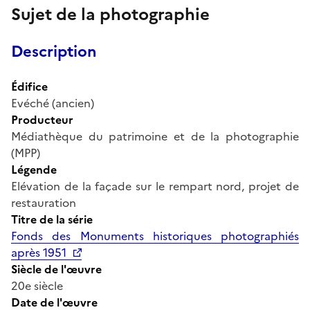
Sujet de la photographie
Description
Édifice
Evéché (ancien)
Producteur
Médiathèque du patrimoine et de la photographie
(MPP)
Légende
Elévation de la façade sur le rempart nord, projet de
restauration
Titre de la série
Fonds des Monuments historiques photographiés
après 1951
Siècle de l'œuvre
20e siècle
Date de l'œuvre