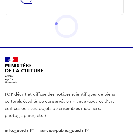
MINISTÈRE
DE LA CULTURE
POP décrit et diffuse des notices scientifiques de biens
culturels étudiés ou conservés en France (œuvres d'art,
édifices ou sites, objets ou ensembles mobiliers,
photographies, etc.)
info.gouv.fr
service-public.gouv.fr