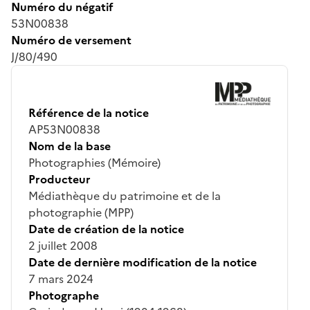
Numéro du négatif
53N00838
Numéro de versement
J/80/490
Référence de la notice
AP53N00838
Nom de la base
Photographies (Mémoire)
Producteur
Médiathèque du patrimoine et de la
photographie (MPP)
Date de création de la notice
2 juillet 2008
Date de dernière modification de la notice
7 mars 2024
Photographe