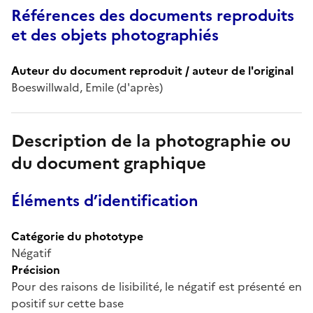
Références des documents reproduits
et des objets photographiés
Auteur du document reproduit / auteur de l'original
Boeswillwald, Emile (d'après)
Description de la photographie ou
du document graphique
Éléments d’identification
Catégorie du phototype
Négatif
Précision
Pour des raisons de lisibilité, le négatif est présenté en
positif sur cette base