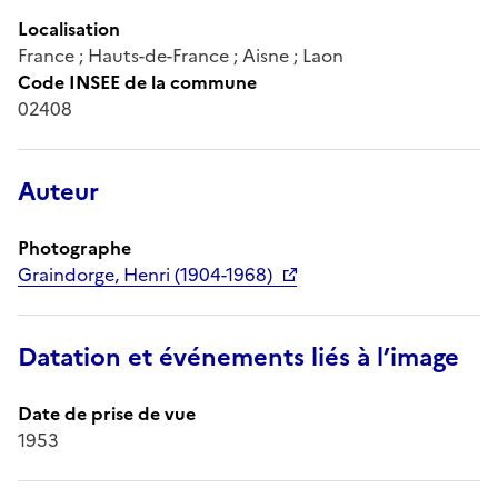
Localisation
France ; Hauts-de-France ; Aisne ; Laon
Code INSEE de la commune
02408
Auteur
Photographe
Graindorge, Henri (1904-1968)
Datation et événements liés à l’image
Date de prise de vue
1953