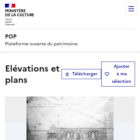
MINISTÈRE
DE LA CULTURE
POP
Plateforme ouverte du patrimoine
Elévations et
Ajouter
Télécharger
à ma
plans
sélection