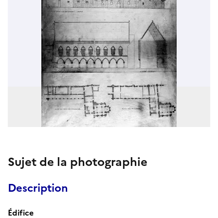
Sujet de la photographie
Description
Édifice