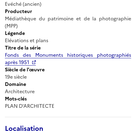
Evéché (ancien)
Producteur
Médiathèque du patrimoine et de la photographie
(MPP)
Légende
Elévations et plans
Titre de la série
Fonds des Monuments historiques photographiés
après 1951
Siècle de l'œuvre
19e siècle
Domaine
Architecture
Mots-clés
PLAN D'ARCHITECTE
Localisation