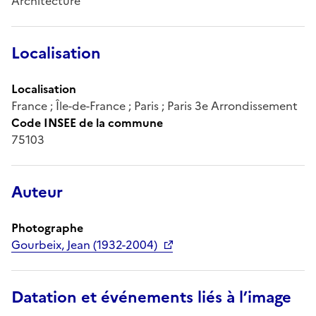
Architecture
Localisation
Localisation
France ; Île-de-France ; Paris ; Paris 3e Arrondissement
Code INSEE de la commune
75103
Auteur
Photographe
Gourbeix, Jean (1932-2004)
Datation et événements liés à l’image