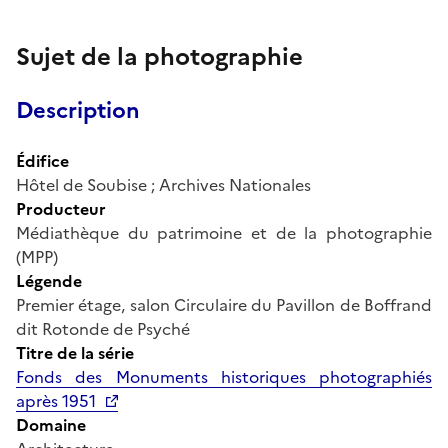
Sujet de la photographie
Description
Édifice
Hôtel de Soubise ; Archives Nationales
Producteur
Médiathèque du patrimoine et de la photographie
(MPP)
Légende
Premier étage, salon Circulaire du Pavillon de Boffrand
dit Rotonde de Psyché
Titre de la série
Fonds des Monuments historiques photographiés
après 1951
Domaine