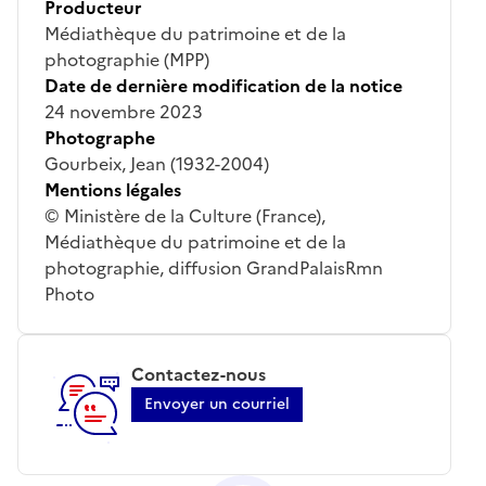
Producteur
Médiathèque du patrimoine et de la
photographie (MPP)
Date de dernière modification de la notice
24 novembre 2023
Photographe
Gourbeix, Jean (1932-2004)
Mentions légales
© Ministère de la Culture (France),
Médiathèque du patrimoine et de la
photographie, diffusion GrandPalaisRmn
Photo
Contactez-nous
Envoyer un courriel