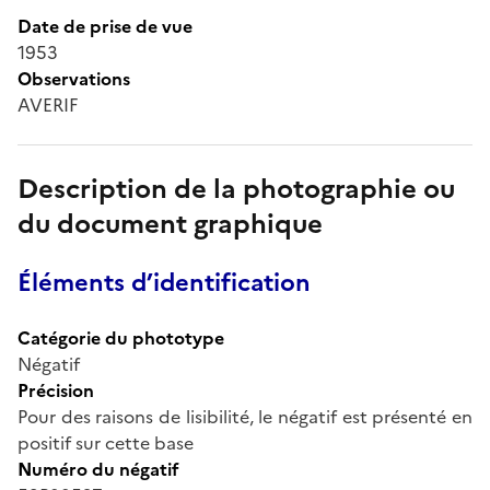
Date de prise de vue
1953
Observations
AVERIF
Description de la photographie ou
du document graphique
Éléments d’identification
Catégorie du phototype
Négatif
Précision
Pour des raisons de lisibilité, le négatif est présenté en
positif sur cette base
Numéro du négatif