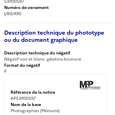
53P00597
Numéro de versement
J/80/490
Description technique du phototype
ou du document graphique
Description technique du négatif
Négatif noir et blanc: gélatino-bromure
Format du négatif
P
Référence de la notice
AP53P00597
Nom de la base
Photographies (Mémoire)