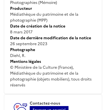
Photographies (Mémoire)
Producteur
Médiathèque du patrimoine et de la
photographie (MPP)
Date de création de la notice
8 mars 2017
Date de dernière modification de la notice
26 septembre 2023
Photographe
Diehl, R.
Mentions légales
© Ministère de la Culture (France),
Médiathèque du patrimoine et de la
photographie (objets mobiliers), tous droits
réservés
Contactez-nous
Envoyer un courriel