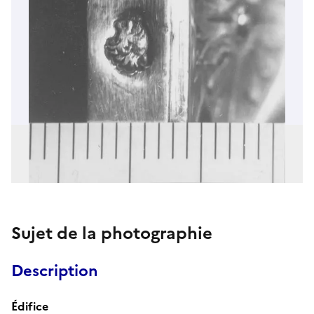
Sujet de la photographie
Description
Édifice