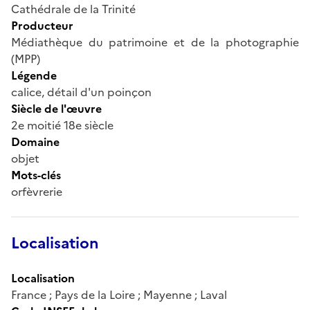
Cathédrale de la Trinité
Producteur
Médiathèque du patrimoine et de la photographie
(MPP)
Légende
calice, détail d'un poinçon
Siècle de l'œuvre
2e moitié 18e siècle
Domaine
objet
Mots-clés
orfèvrerie
Localisation
Localisation
France ; Pays de la Loire ; Mayenne ; Laval