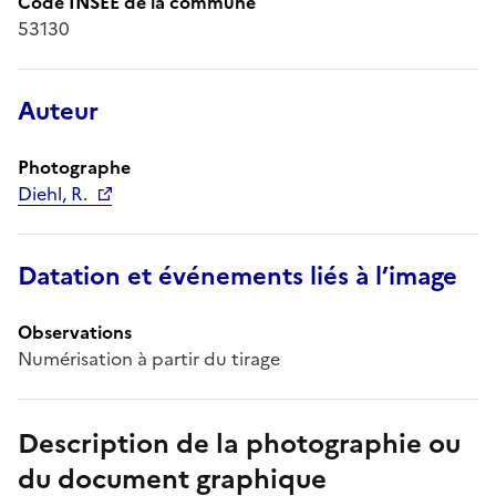
Code INSEE de la commune
53130
Auteur
Photographe
Diehl, R.
Datation et événements liés à l’image
Observations
Numérisation à partir du tirage
Description de la photographie ou
du document graphique