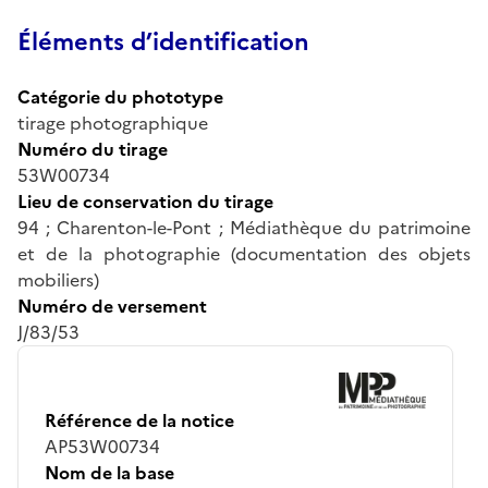
Éléments d’identification
Catégorie du phototype
tirage photographique
Numéro du tirage
53W00734
Lieu de conservation du tirage
94 ; Charenton-le-Pont ; Médiathèque du patrimoine
et de la photographie (documentation des objets
mobiliers)
Numéro de versement
J/83/53
Référence de la notice
AP53W00734
Nom de la base