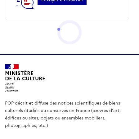
MINISTÈRE
DE LA CULTURE
POP décrit et diffuse des notices scientifiques de biens
culturels étudiés ou conservés en France (œuvres d'art,
édifices ou sites, objets ou ensembles mobiliers,
photographies, etc.)