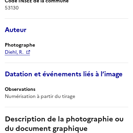
Code INSEE de la commune
53130
Auteur
Photographe
Diehl, R.
Datation et événements liés à l’image
Observations
Numérisation à partir du tirage
Description de la photographie ou
du document graphique