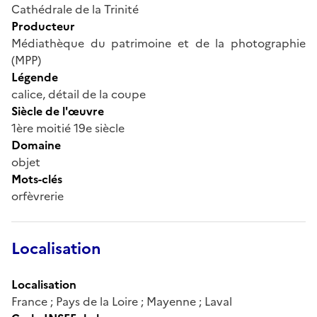
Cathédrale de la Trinité
Producteur
Médiathèque du patrimoine et de la photographie
(MPP)
Légende
calice, détail de la coupe
Siècle de l'œuvre
1ère moitié 19e siècle
Domaine
objet
Mots-clés
orfèvrerie
Localisation
Localisation
France ; Pays de la Loire ; Mayenne ; Laval