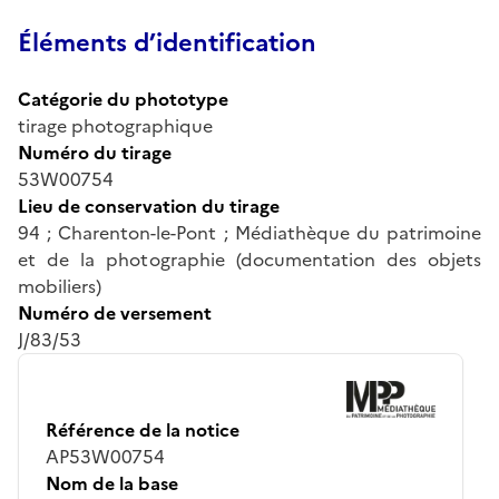
Éléments d’identification
Catégorie du phototype
tirage photographique
Numéro du tirage
53W00754
Lieu de conservation du tirage
94 ; Charenton-le-Pont ; Médiathèque du patrimoine
et de la photographie (documentation des objets
mobiliers)
Numéro de versement
J/83/53
Référence de la notice
AP53W00754
Nom de la base