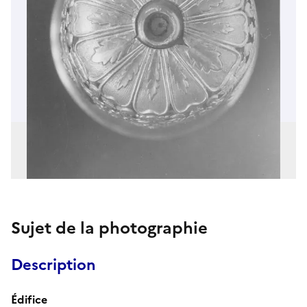
Sujet de la photographie
Description
Édifice