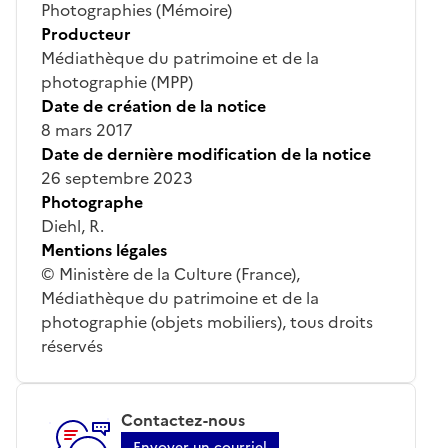
Photographies (Mémoire)
Producteur
Médiathèque du patrimoine et de la
photographie (MPP)
Date de création de la notice
8 mars 2017
Date de dernière modification de la notice
26 septembre 2023
Photographe
Diehl, R.
Mentions légales
© Ministère de la Culture (France),
Médiathèque du patrimoine et de la
photographie (objets mobiliers), tous droits
réservés
Contactez-nous
Envoyer un courriel