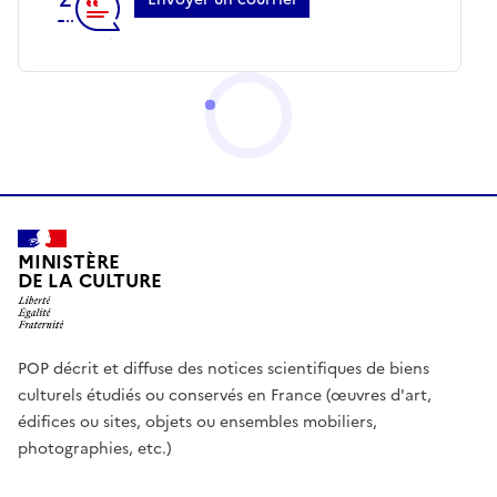
MINISTÈRE
DE LA CULTURE
POP décrit et diffuse des notices scientifiques de biens
culturels étudiés ou conservés en France (œuvres d'art,
édifices ou sites, objets ou ensembles mobiliers,
photographies, etc.)