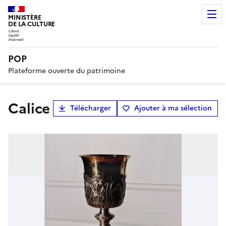
MINISTÈRE
DE LA CULTURE
POP
Plateforme ouverte du patrimoine
calice
Télécharger
Ajouter à ma sélection