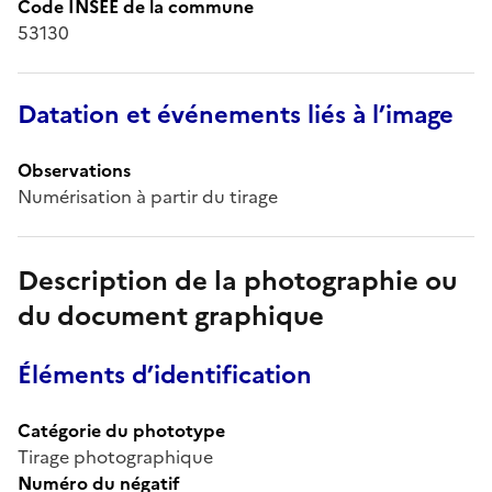
Code INSEE de la commune
53130
Datation et événements liés à l’image
Observations
Numérisation à partir du tirage
Description de la photographie ou
du document graphique
Éléments d’identification
Catégorie du phototype
Tirage photographique
Numéro du négatif