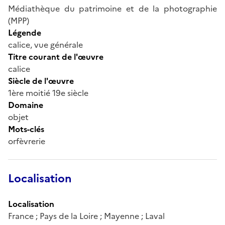
Médiathèque du patrimoine et de la photographie
(MPP)
Légende
calice, vue générale
Titre courant de l'œuvre
calice
Siècle de l'œuvre
1ère moitié 19e siècle
Domaine
objet
Mots-clés
orfèvrerie
Localisation
Localisation
France ; Pays de la Loire ; Mayenne ; Laval