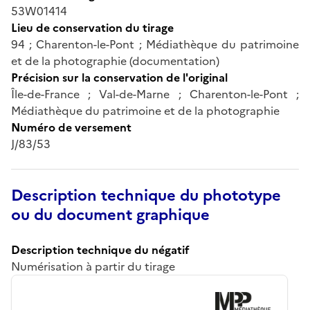
53W01414
Lieu de conservation du tirage
94 ; Charenton-le-Pont ; Médiathèque du patrimoine
et de la photographie (documentation)
Précision sur la conservation de l'original
Île-de-France ; Val-de-Marne ; Charenton-le-Pont ;
Médiathèque du patrimoine et de la photographie
Numéro de versement
J/83/53
Description technique du phototype
ou du document graphique
Description technique du négatif
Numérisation à partir du tirage