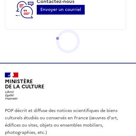
Contactez-nous
Envoyer un courriel
MINISTÈRE
DE LA CULTURE
POP décrit et diffuse des notices scientifiques de biens
culturels étudiés ou conservés en France (œuvres d'art,
édifices ou sites, objets ou ensembles mobiliers,
photographies, etc.)