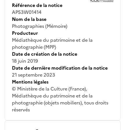
Référence de la notice
AP53W01414
Nom de la base
Photographies (Mémoire)
Producteur
Médiathèque du patrimoine et de la
photographie (MPP)
Date de création de la notice
18 juin 2019
Date de dernière modification de la notice
21 septembre 2023
Mentions légales
© Ministère de la Culture (France),
Médiathèque du patrimoine et de la
photographie (objets mobiliers), tous droits
réservés