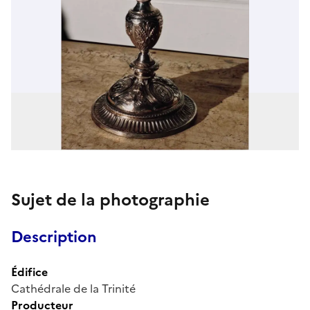
Sujet de la photographie
Description
Édifice
Cathédrale de la Trinité
Producteur