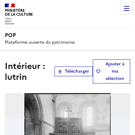
MINISTÈRE
DE LA CULTURE
POP
Plateforme ouverte du patrimoine
Intérieur :
Ajouter à
Télécharger
ma
lutrin
sélection