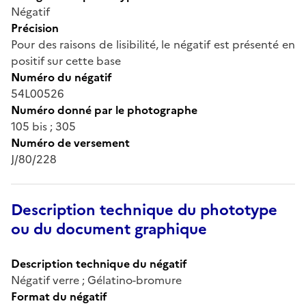
Négatif
Précision
Pour des raisons de lisibilité, le négatif est présenté en
positif sur cette base
Numéro du négatif
54L00526
Numéro donné par le photographe
105 bis ; 305
Numéro de versement
J/80/228
Description technique du phototype
ou du document graphique
Description technique du négatif
Négatif verre ; Gélatino-bromure
Format du négatif