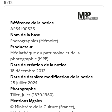
9x12
Référence de la notice
AP54L00526
Nom de la base
Photographies (Mémoire)
Producteur
Médiathèque du patrimoine et de la
photographie (MPP)
Date de création de la notice
18 décembre 2012
Date de dernière modification de la notice
25 juillet 2024
Photographe
Tillet, Jules (1870-1950)
Mentions légales
© Ministère de la Culture (France),