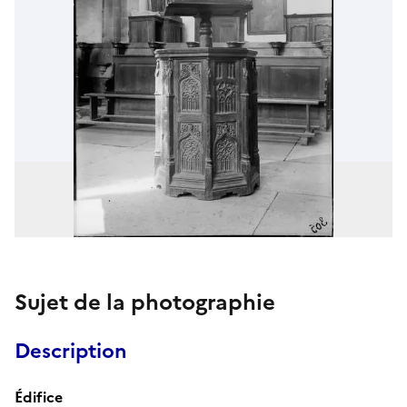
Sujet de la photographie
Description
Édifice