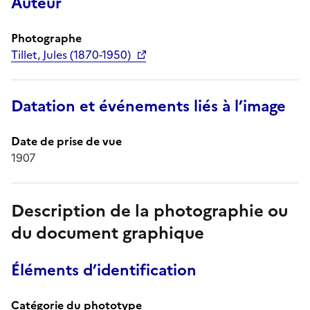
Auteur
Photographe
Tillet, Jules (1870-1950)
Datation et événements liés à l’image
Date de prise de vue
1907
Description de la photographie ou
du document graphique
Éléments d’identification
Catégorie du phototype