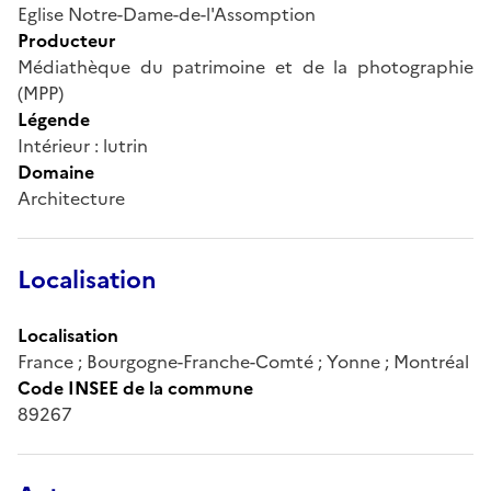
Eglise Notre-Dame-de-l'Assomption
Producteur
Médiathèque du patrimoine et de la photographie
(MPP)
Légende
Intérieur : lutrin
Domaine
Architecture
Localisation
Localisation
France ; Bourgogne-Franche-Comté ; Yonne ; Montréal
Code INSEE de la commune
89267