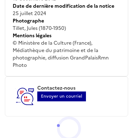
Date de dernière modification de la notice
25 juillet 2024
Photographe
Tillet, Jules (1870-1950)
Mentions légales
© Ministère de la Culture (France),
Médiathèque du patrimoine et de la
photographie, diffusion GrandPalaisRmn
Photo
Contactez-nous
Envoyer un courriel