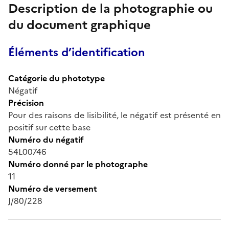
Description de la photographie ou
du document graphique
Éléments d’identification
Catégorie du phototype
Négatif
Précision
Pour des raisons de lisibilité, le négatif est présenté en
positif sur cette base
Numéro du négatif
54L00746
Numéro donné par le photographe
11
Numéro de versement
J/80/228