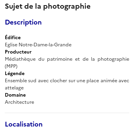
Sujet de la photographie
Description
Édifice
Eglise Notre-Dame-la-Grande
Producteur
Médiathèque du patrimoine et de la photographie
(MPP)
Légende
Ensemble sud avec clocher sur une place animée avec
attelage
Domaine
Architecture
Localisation