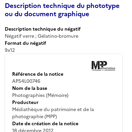
Description technique du phototype
ou du document graphique
Description technique du négatif
Négatif verre ; Gélatino-bromure
Format du négatif
9x12
Référence de la notice
AP54L00746
Nom de la base
Photographies (Mémoire)
Producteur
Médiathèque du patrimoine et de la
photographie (MPP)
Date de création de la notice
18 décembre 2012