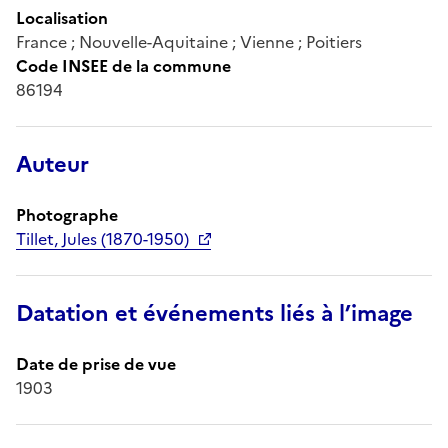
Localisation
France ; Nouvelle-Aquitaine ; Vienne ; Poitiers
Code INSEE de la commune
86194
Auteur
Photographe
Tillet, Jules (1870-1950)
Datation et événements liés à l’image
Date de prise de vue
1903