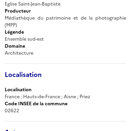
Eglise Saint-Jean-Baptiste
Producteur
Médiathèque du patrimoine et de la photographie
(MPP)
Légende
Ensemble sud-est
Domaine
Architecture
Localisation
Localisation
France ; Hauts-de-France ; Aisne ; Priez
Code INSEE de la commune
02622