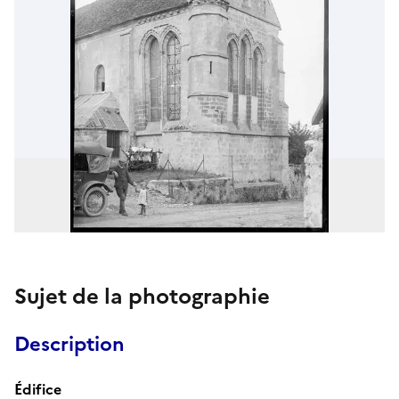
Sujet de la photographie
Description
Édifice