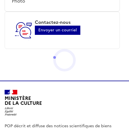
Photo
Contactez-nous
Envoyer un courriel
MINISTÈRE
DE LA CULTURE
POP décrit et diffuse des notices scientifiques de biens