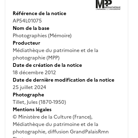
Référence de la notice
AP54L01075
Nom de la base
Photographies (Mémoire)
Producteur
Médiathèque du patrimoine et de la
photographie (MPP)
Date de création de la notice
18 décembre 2012
Date de dernière modification de la notice
25 juillet 2024
Photographe
Tillet, Jules (1870-1950)
Mentions légales
© Ministère de la Culture (France),
Médiathèque du patrimoine et de la
photographie, diffusion GrandPalaisRmn