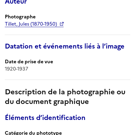
Auteur
Photographe
Tillet, Jules (1870-1950)
Datation et événements liés à l’image
Date de prise de vue
1920-1937
Description de la photographie ou
du document graphique
Éléments d’identification
Catégorie du phototype