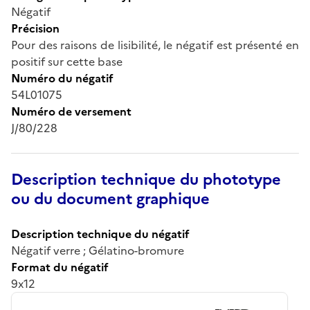
Négatif
Précision
Pour des raisons de lisibilité, le négatif est présenté en
positif sur cette base
Numéro du négatif
54L01075
Numéro de versement
J/80/228
Description technique du phototype
ou du document graphique
Description technique du négatif
Négatif verre ; Gélatino-bromure
Format du négatif
9x12