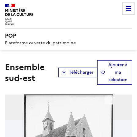
MINISTÈRE
DE LA CULTURE
POP
Plateforme ouverte du patrimoine
Ensemble
Ajouter à
Télécharger
ma
sud-est
sélection